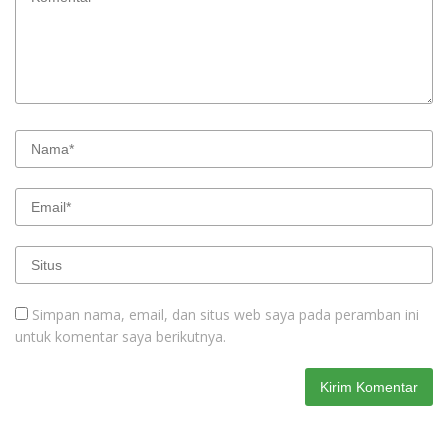
Simpan nama, email, dan situs web saya pada peramban ini
untuk komentar saya berikutnya.