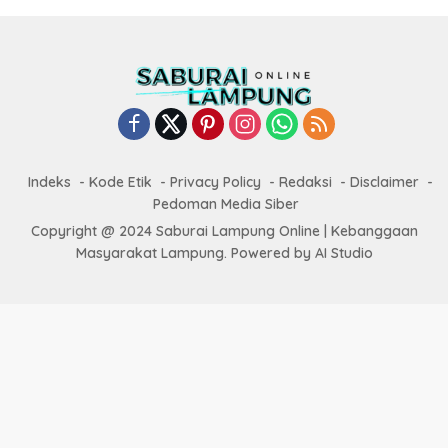
Indeks
Kode Etik
Privacy Policy
Redaksi
Disclaimer
Pedoman Media Siber
Copyright @ 2024 Saburai Lampung Online | Kebanggaan
Masyarakat Lampung. Powered by AI Studio