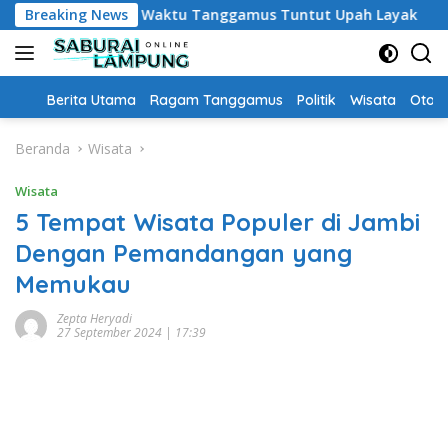
Langsung
 Guru PPPK Paruh Waktu Tanggamus Tuntut Upah Layak
Breaking News
ke
konten
Home
Berita Utama
Ragam Tanggamus
Politik
Wisata
Oto &
Beranda
Wisata
Wisata
5 Tempat Wisata Populer di Jambi
Dengan Pemandangan yang
Memukau
Zepta Heryadi
27 September 2024 | 17:39