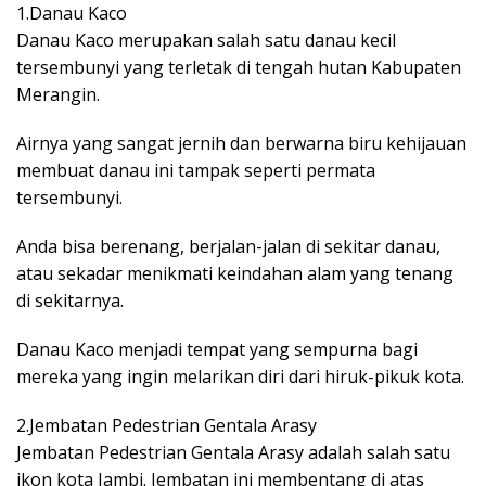
1.Danau Kaco
Danau Kaco merupakan salah satu danau kecil
tersembunyi yang terletak di tengah hutan Kabupaten
Merangin.
Airnya yang sangat jernih dan berwarna biru kehijauan
membuat danau ini tampak seperti permata
tersembunyi.
Anda bisa berenang, berjalan-jalan di sekitar danau,
atau sekadar menikmati keindahan alam yang tenang
di sekitarnya.
Danau Kaco menjadi tempat yang sempurna bagi
mereka yang ingin melarikan diri dari hiruk-pikuk kota.
2.Jembatan Pedestrian Gentala Arasy
Jembatan Pedestrian Gentala Arasy adalah salah satu
ikon kota Jambi. Jembatan ini membentang di atas