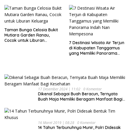
Taman Bunga Celosia Bukit
Mutiara Garden Ranau,
Cocok untuk Liburan
7 Destinasi Wisata Air Terjun
Keluarga
di Kabupaten Tanggamus
yang Memiliki Panorama
Indah Nan Mempesona
17 Desember 2024 | 11:02
0 Komentar
Dikenal Sebagai Buah Beracun, Ternyata
Buah Maja Memiliki Beragam Manfaat Bagi
Kesehatan
16 Maret 2019 | 08:28
0 Komentar
14 Tahun Terbunuhnya Munir, Polri Didesak