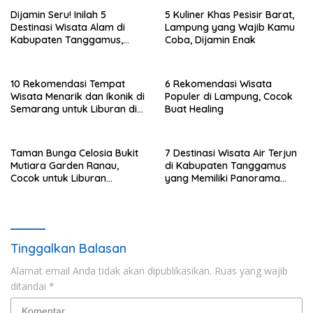
Dijamin Seru! Inilah 5
5 Kuliner Khas Pesisir Barat,
Destinasi Wisata Alam di
Lampung yang Wajib Kamu
Kabupaten Tanggamus,
Coba, Dijamin Enak
Lampung
10 Rekomendasi Tempat
6 Rekomendasi Wisata
Wisata Menarik dan Ikonik di
Populer di Lampung, Cocok
Semarang untuk Liburan di
Buat Healing
Akhir Pekan
Taman Bunga Celosia Bukit
7 Destinasi Wisata Air Terjun
Mutiara Garden Ranau,
di Kabupaten Tanggamus
Cocok untuk Liburan
yang Memiliki Panorama
Keluarga
Indah Nan Mempesona
Tinggalkan Balasan
Alamat email Anda tidak akan dipublikasikan.
Ruas yang wajib
ditandai
*