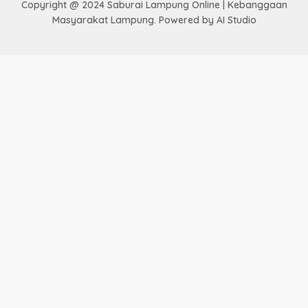
Copyright @ 2024 Saburai Lampung Online | Kebanggaan
Masyarakat Lampung. Powered by AI Studio