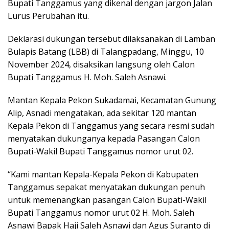
Bupati Tanggamus yang dikenal dengan jargon Jalan
Lurus Perubahan itu.
Deklarasi dukungan tersebut dilaksanakan di Lamban
Bulapis Batang (LBB) di Talangpadang, Minggu, 10
November 2024, disaksikan langsung oleh Calon
Bupati Tanggamus H. Moh. Saleh Asnawi.
Mantan Kepala Pekon Sukadamai, Kecamatan Gunung
Alip, Asnadi mengatakan, ada sekitar 120 mantan
Kepala Pekon di Tanggamus yang secara resmi sudah
menyatakan dukunganya kepada Pasangan Calon
Bupati-Wakil Bupati Tanggamus nomor urut 02.
“Kami mantan Kepala-Kepala Pekon di Kabupaten
Tanggamus sepakat menyatakan dukungan penuh
untuk memenangkan pasangan Calon Bupati-Wakil
Bupati Tanggamus nomor urut 02 H. Moh. Saleh
Asnawi Bapak Haji Saleh Asnawi dan Agus Suranto di