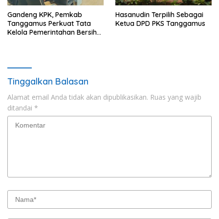
Gandeng KPK, Pemkab
Hasanudin Terpilih Sebagai
Tanggamus Perkuat Tata
Ketua DPD PKS Tanggamus
Kelola Pemerintahan Bersih
Anti Korupsi
Tinggalkan Balasan
Alamat email Anda tidak akan dipublikasikan.
Ruas yang wajib
ditandai
*