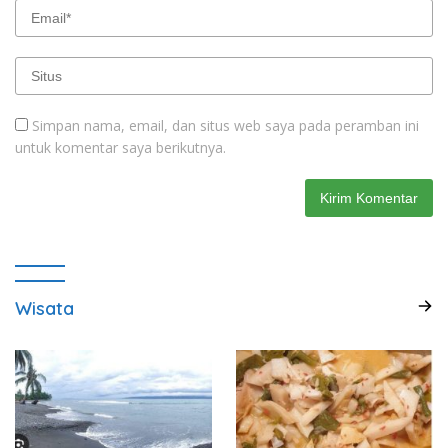
Simpan nama, email, dan situs web saya pada peramban ini
untuk komentar saya berikutnya.
Wisata