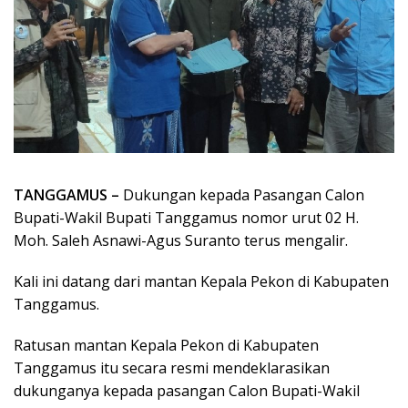
TANGGAMUS –
Dukungan kepada Pasangan Calon
Bupati-Wakil Bupati Tanggamus nomor urut 02 H.
Moh. Saleh Asnawi-Agus Suranto terus mengalir.
Kali ini datang dari mantan Kepala Pekon di Kabupaten
Tanggamus.
Ratusan mantan Kepala Pekon di Kabupaten
Tanggamus itu secara resmi mendeklarasikan
dukunganya kepada pasangan Calon Bupati-Wakil