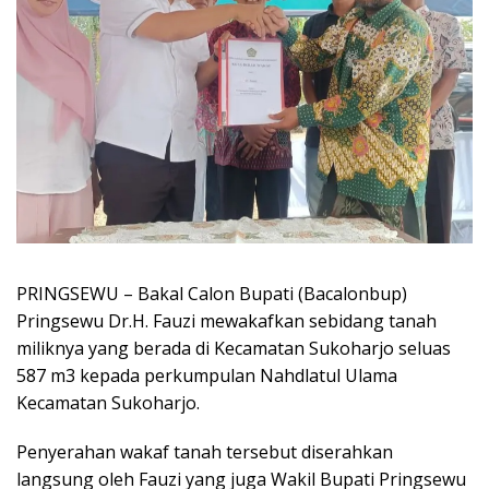
PRINGSEWU – Bakal Calon Bupati (Bacalonbup)
Pringsewu Dr.H. Fauzi mewakafkan sebidang tanah
miliknya yang berada di Kecamatan Sukoharjo seluas
587 m3 kepada perkumpulan Nahdlatul Ulama
Kecamatan Sukoharjo.
Penyerahan wakaf tanah tersebut diserahkan
langsung oleh Fauzi yang juga Wakil Bupati Pringsewu