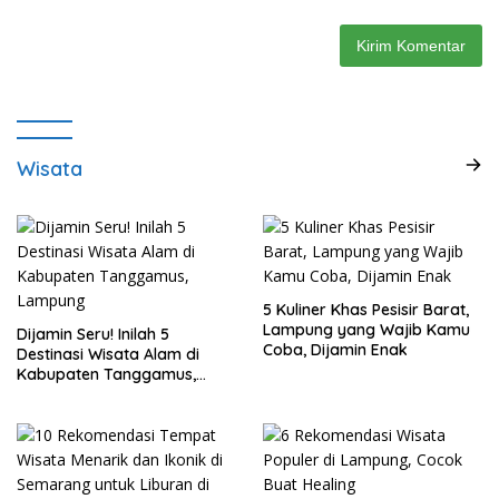
Wisata
5 Kuliner Khas Pesisir Barat,
Lampung yang Wajib Kamu
Dijamin Seru! Inilah 5
Coba, Dijamin Enak
Destinasi Wisata Alam di
Kabupaten Tanggamus,
Lampung