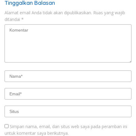
Tinggalkan Balasan
Alamat email Anda tidak akan dipublikasikan.
Ruas yang wajib
ditandai
*
Simpan nama, email, dan situs web saya pada peramban ini
untuk komentar saya berikutnya.