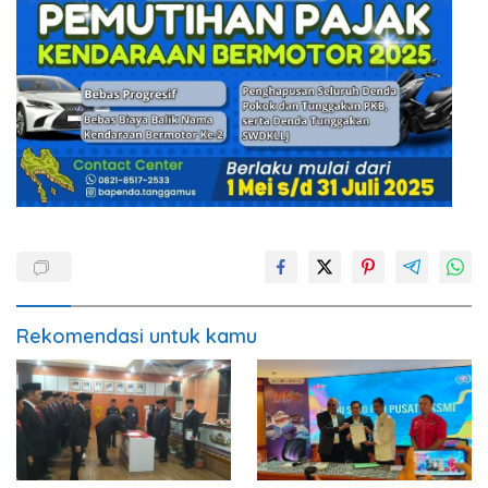
Rekomendasi untuk kamu