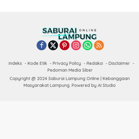
Indeks
Kode Etik
Privacy Policy
Redaksi
Disclaimer
Pedoman Media Siber
Copyright @ 2024 Saburai Lampung Online | Kebanggaan
Masyarakat Lampung. Powered by AI Studio