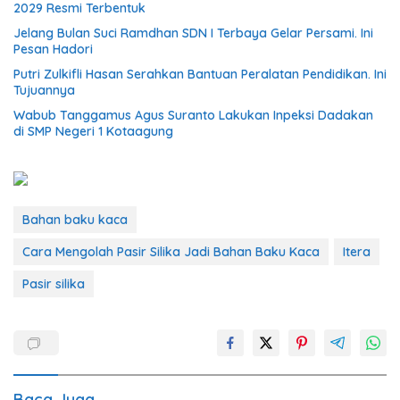
2029 Resmi Terbentuk
Jelang Bulan Suci Ramdhan SDN I Terbaya Gelar Persami. Ini
Pesan Hadori
Putri Zulkifli Hasan Serahkan Bantuan Peralatan Pendidikan. Ini
Tujuannya
Wabub Tanggamus Agus Suranto Lakukan Inpeksi Dadakan
di SMP Negeri 1 Kotaagung
Bahan baku kaca
Cara Mengolah Pasir Silika Jadi Bahan Baku Kaca
Itera
Pasir silika
Baca Juga