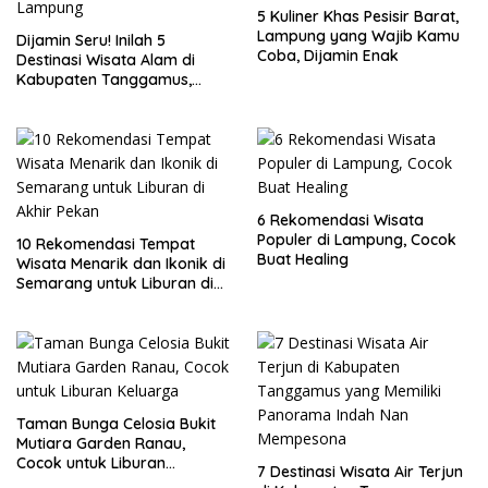
5 Kuliner Khas Pesisir Barat,
Lampung yang Wajib Kamu
Dijamin Seru! Inilah 5
Coba, Dijamin Enak
Destinasi Wisata Alam di
Kabupaten Tanggamus,
Lampung
6 Rekomendasi Wisata
Populer di Lampung, Cocok
10 Rekomendasi Tempat
Buat Healing
Wisata Menarik dan Ikonik di
Semarang untuk Liburan di
Akhir Pekan
Taman Bunga Celosia Bukit
Mutiara Garden Ranau,
Cocok untuk Liburan
7 Destinasi Wisata Air Terjun
Keluarga