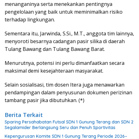
menanganinya serta menekankan pentingnya
pengelolaan yang baik untuk meminimalkan risiko
terhadap lingkungan.
Sementara itu, Jarwinda, S.Si., M.T., anggota tim lainnya,
menyoroti besarnya cadangan pasir silika di daerah
Tulang Bawang dan Tulang Bawang Barat.
Menurutnya, potensi ini perlu dimanfaatkan secara
maksimal demi kesejahteraan masyarakat.
Selain sosialisasi, tim dosen Itera juga menawarkan
pendampingan dalam penyusunan dokumen perizinan
tambang pasir jika dibutuhkan. (*)
Berita Terkait
Sparing Persahabatan Futsal SDN 1 Gunung Terang dan SDN 2
Segalamider Berlangsung Seru dan Penuh Sportivitas
Kepengurusan Komite SDN 1 Gunung Terang Periode 2026–