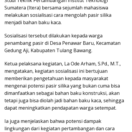
Studi Teknik Pertambangan Institut Teknologi
Sumatera (Itera) bersama sejumlah mahasiswa
melakukan sosialisasi cara mengolah pasir silika
menjadi bahan baku kaca.
Sosialisasi tersebut dilakukan kepada warga
penambang pasir di Desa Penawar Baru, Kecamatan
Gedung Aji, Kabupaten Tulang Bawang.
Ketua pelaksana kegiatan, La Ode Arham, S.Pd., M.T.,
mengatakan, kegiatan sosialisasi ini bertujuan
memberikan pengetahuan kepada masyarakat
mengenai potensi pasir silika yang bukan cuma bisa
dimanfaatkan sebagai bahan baku konstruksi, akan
tetapi juga bisa diolah jadi bahan baku kaca, sehingga
dapat meningkatkan pendapatan warga setempat.
Ia juga menjelaskan bahwa potensi dampak
lingkungan dari kegiatan pertambangan dan cara