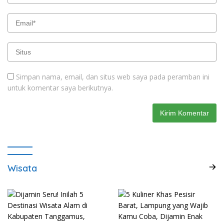
Simpan nama, email, dan situs web saya pada peramban ini
untuk komentar saya berikutnya.
Wisata