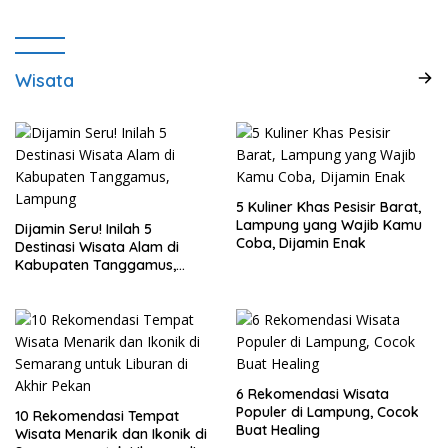
Wisata
5 Kuliner Khas Pesisir Barat,
Lampung yang Wajib Kamu
Dijamin Seru! Inilah 5
Coba, Dijamin Enak
Destinasi Wisata Alam di
Kabupaten Tanggamus,
Lampung
6 Rekomendasi Wisata
Populer di Lampung, Cocok
10 Rekomendasi Tempat
Buat Healing
Wisata Menarik dan Ikonik di