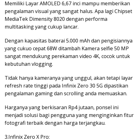
Memiliki Layar AMOLED 6,67 inci mampu memberikan
pengalaman visual yang sangat halus. Apa lagi Chipset
MediaTek Dimensity 8020 dengan performa
multitasking yang cukup lancar.
Dengan kapasitas baterai 5.000 mAh dan pengisiannya
yang cukuo cepat 68W ditambah Kamera selfie 50 MP
sangat mendukung perekaman video 4K, cocok untuk
kebutuhan vlogging.
Tidak hanya kameranya yang unggul, akan tetapi layar
refresh rate tinggi pada Infinix Zero 30 5G dipastikan
pengalaman gaming dan scrolling anda memuaskan.
Harganya yang berkisaran Rp4 jutaan, ponsel ini
menjadi solusi bagi pengguna yang menginginkan fitur
fotografi terbaik dengan harga terjangkau.
3.Infinix Zero X Pro: