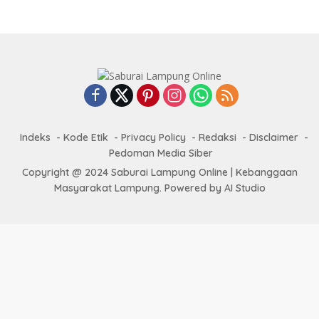
Indeks
Kode Etik
Privacy Policy
Redaksi
Disclaimer
Pedoman Media Siber
Copyright @ 2024 Saburai Lampung Online | Kebanggaan
Masyarakat Lampung. Powered by AI Studio