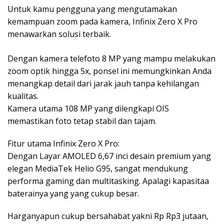
Untuk kamu pengguna yang mengutamakan
kemampuan zoom pada kamera, Infinix Zero X Pro
menawarkan solusi terbaik.
Dengan kamera telefoto 8 MP yang mampu melakukan
zoom optik hingga 5x, ponsel ini memungkinkan Anda
menangkap detail dari jarak jauh tanpa kehilangan
kualitas.
Kamera utama 108 MP yang dilengkapi OIS
memastikan foto tetap stabil dan tajam.
Fitur utama Infinix Zero X Pro:
Dengan Layar AMOLED 6,67 inci desain premium yang
elegan MediaTek Helio G95, sangat mendukung
performa gaming dan multitasking. Apalagi kapasitaa
baterainya yang yang cukup besar.
Harganyapun cukup bersahabat yakni Rp Rp3 jutaan,