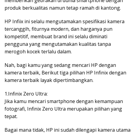
memberikan gebrakan di dunia smartphone dengan
produk berkualitas namun tetap ramah di kantong.
HP Infiix ini selalu mengutamakan spesifikasi kamera
tercanggih, fiturnya modern, dan harganya pun
kompetitif, membuat brand ini selalu diminati
pengguna yang mengutamakan kualitas tanpa
merogoh kocek terlalu dalam.
Nah, bagi kamu yang sedang mencari HP dengan
kamera terbaik, Berikut tiga pilihan HP Infinix dengan
kamera terbaik layak dipertimbangkan.
1.Infinix Zero Ultra:
Jika kamu mencari smartphone dengan kemampuan
fotografi, Infinix Zero Ultra merupakan pilihan yang
tepat.
Bagai mana tidak, HP ini sudah dilengapi kamera utama