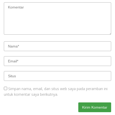
Simpan nama, email, dan situs web saya pada peramban ini
untuk komentar saya berikutnya.