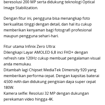
beresolusi 200 MP serta didukung teknologi Optical
Image Stabilization.
Dengan fitur ini, pengguna bisa menangkap foto
berkualitas tinggi dengan detail, dan hal itu cukup
memberikan kenyaman bagi fotografi profesional
maupun pengguna sehari-hari.
Fitur utama Infinix Zero Ultra:
Dilengkapi Layar AMOLED 6,8 inci FHD+ dengan
refresh rate 120Hz cukup membuat pengalaman visual
anda memukau.
Ditambah lagi Chipset MediaTek Dimensity 920 yang
memberikan performa cepat. Dengan kapsitas baterai
4.500 mAh dan didukung pengisian daya super cepat
180W.
Kamera selfie: Resolusi 32 MP dengan dukungan
perekaman video hingga 4K.