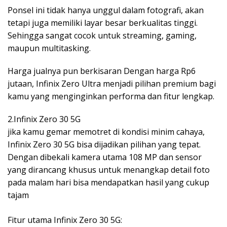
Ponsel ini tidak hanya unggul dalam fotografi, akan
tetapi juga memiliki layar besar berkualitas tinggi.
Sehingga sangat cocok untuk streaming, gaming,
maupun multitasking.
Harga jualnya pun berkisaran Dengan harga Rp6
jutaan, Infinix Zero Ultra menjadi pilihan premium bagi
kamu yang menginginkan performa dan fitur lengkap.
2.Infinix Zero 30 5G
jika kamu gemar memotret di kondisi minim cahaya,
Infinix Zero 30 5G bisa dijadikan pilihan yang tepat.
Dengan dibekali kamera utama 108 MP dan sensor
yang dirancang khusus untuk menangkap detail foto
pada malam hari bisa mendapatkan hasil yang cukup
tajam
Fitur utama Infinix Zero 30 5G: