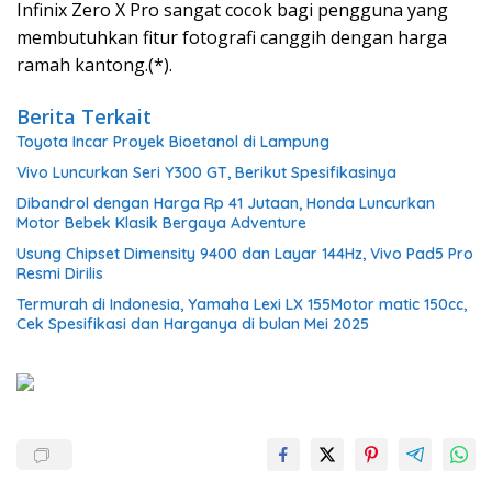
Infinix Zero X Pro sangat cocok bagi pengguna yang
membutuhkan fitur fotografi canggih dengan harga
ramah kantong.(*).
Berita Terkait
Toyota Incar Proyek Bioetanol di Lampung
Vivo Luncurkan Seri Y300 GT, Berikut Spesifikasinya
Dibandrol dengan Harga Rp 41 Jutaan, Honda Luncurkan
Motor Bebek Klasik Bergaya Adventure
Usung Chipset Dimensity 9400 dan Layar 144Hz, Vivo Pad5 Pro
Resmi Dirilis
Termurah di Indonesia, Yamaha Lexi LX 155Motor matic 150cc,
Cek Spesifikasi dan Harganya di bulan Mei 2025