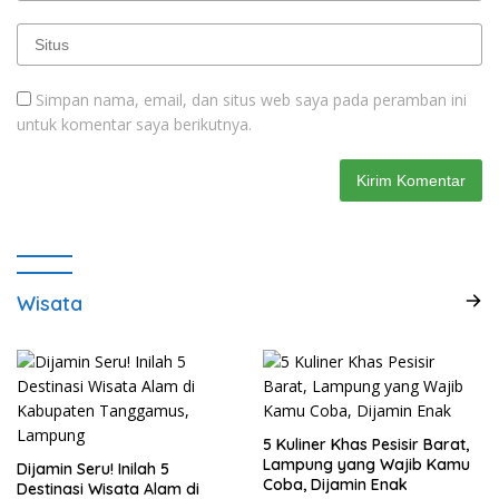
Simpan nama, email, dan situs web saya pada peramban ini
untuk komentar saya berikutnya.
Wisata
5 Kuliner Khas Pesisir Barat,
Lampung yang Wajib Kamu
Dijamin Seru! Inilah 5
Coba, Dijamin Enak
Destinasi Wisata Alam di