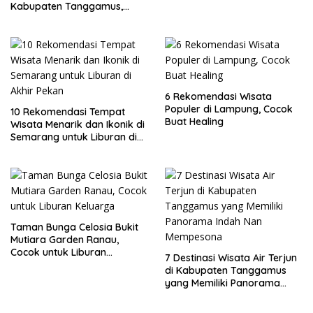
Kabupaten Tanggamus,
Lampung
6 Rekomendasi Wisata
Populer di Lampung, Cocok
10 Rekomendasi Tempat
Buat Healing
Wisata Menarik dan Ikonik di
Semarang untuk Liburan di
Akhir Pekan
Taman Bunga Celosia Bukit
Mutiara Garden Ranau,
Cocok untuk Liburan
7 Destinasi Wisata Air Terjun
Keluarga
di Kabupaten Tanggamus
yang Memiliki Panorama
Indah Nan Mempesona