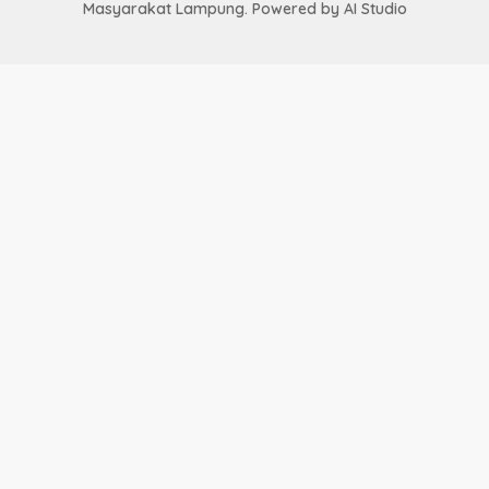
Masyarakat Lampung. Powered by AI Studio