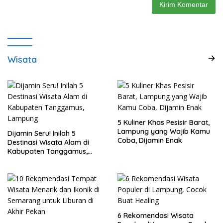
Wisata
5 Kuliner Khas Pesisir Barat,
Lampung yang Wajib Kamu
Dijamin Seru! Inilah 5
Coba, Dijamin Enak
Destinasi Wisata Alam di
Kabupaten Tanggamus,
Lampung
6 Rekomendasi Wisata