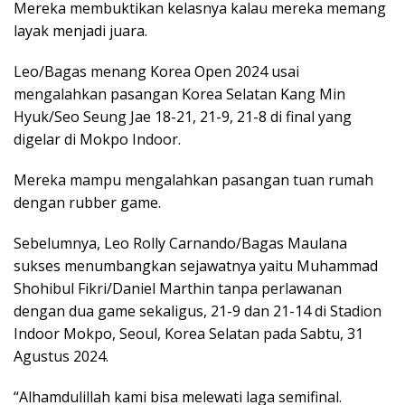
Mereka membuktikan kelasnya kalau mereka memang
layak menjadi juara.
Leo/Bagas menang Korea Open 2024 usai
mengalahkan pasangan Korea Selatan Kang Min
Hyuk/Seo Seung Jae 18-21, 21-9, 21-8 di final yang
digelar di Mokpo Indoor.
Mereka mampu mengalahkan pasangan tuan rumah
dengan rubber game.
Sebelumnya, Leo Rolly Carnando/Bagas Maulana
sukses menumbangkan sejawatnya yaitu Muhammad
Shohibul Fikri/Daniel Marthin tanpa perlawanan
dengan dua game sekaligus, 21-9 dan 21-14 di Stadion
Indoor Mokpo, Seoul, Korea Selatan pada Sabtu, 31
Agustus 2024.
“Alhamdulillah kami bisa melewati laga semifinal.