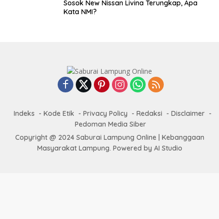
Sosok New Nissan Livina Terungkap, Apa
Kata NMI?
Indeks
Kode Etik
Privacy Policy
Redaksi
Disclaimer
Pedoman Media Siber
Copyright @ 2024 Saburai Lampung Online | Kebanggaan
Masyarakat Lampung. Powered by AI Studio