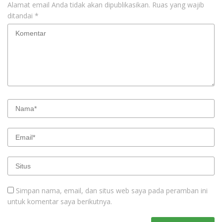
Alamat email Anda tidak akan dipublikasikan.
Ruas yang wajib
ditandai
*
Simpan nama, email, dan situs web saya pada peramban ini
untuk komentar saya berikutnya.