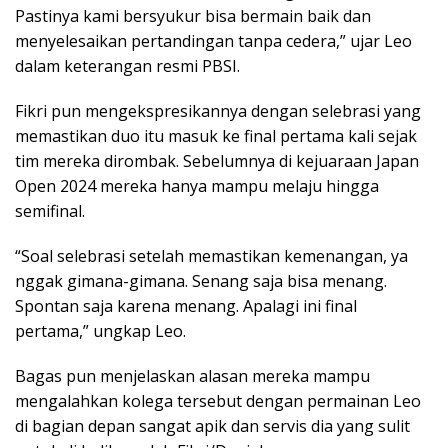
Pastinya kami bersyukur bisa bermain baik dan
menyelesaikan pertandingan tanpa cedera,” ujar Leo
dalam keterangan resmi PBSI.
Fikri pun mengekspresikannya dengan selebrasi yang
memastikan duo itu masuk ke final pertama kali sejak
tim mereka dirombak. Sebelumnya di kejuaraan Japan
Open 2024 mereka hanya mampu melaju hingga
semifinal.
“Soal selebrasi setelah memastikan kemenangan, ya
nggak gimana-gimana. Senang saja bisa menang.
Spontan saja karena menang. Apalagi ini final
pertama,” ungkap Leo.
Bagas pun menjelaskan alasan mereka mampu
mengalahkan kolega tersebut dengan permainan Leo
di bagian depan sangat apik dan servis dia yang sulit