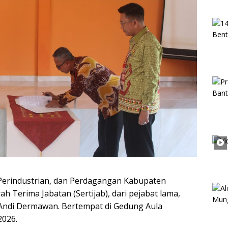
Perindustrian, dan Perdagangan Kabupaten
 Terima Jabatan (Sertijab), dari pejabat lama,
Andi Dermawan. Bertempat di Gedung Aula
2026.