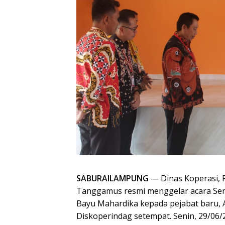
SABURAILAMPUNG
— Dinas Koperasi, 
Tanggamus resmi menggelar acara Serah
Bayu Mahardika kepada pejabat baru, 
Diskoperindag setempat. Senin, 29/06/