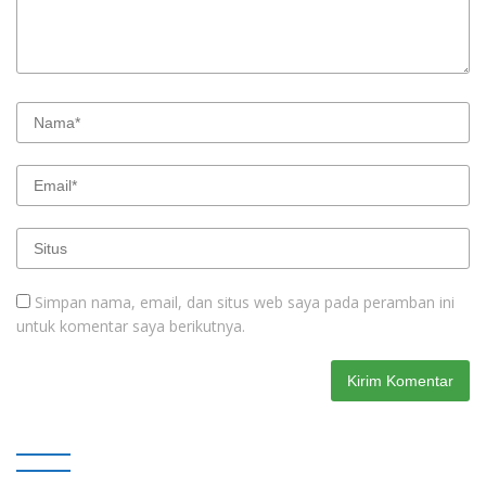
Simpan nama, email, dan situs web saya pada peramban ini
untuk komentar saya berikutnya.