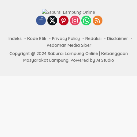
Indeks
Kode Etik
Privacy Policy
Redaksi
Disclaimer
Pedoman Media Siber
Copyright @ 2024 Saburai Lampung Online | Kebanggaan
Masyarakat Lampung. Powered by AI Studio