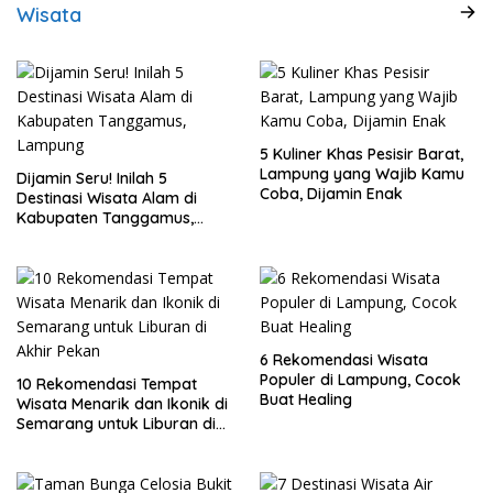
Wisata
5 Kuliner Khas Pesisir Barat,
Lampung yang Wajib Kamu
Dijamin Seru! Inilah 5
Coba, Dijamin Enak
Destinasi Wisata Alam di
Kabupaten Tanggamus,
Lampung
6 Rekomendasi Wisata
Populer di Lampung, Cocok
10 Rekomendasi Tempat
Buat Healing
Wisata Menarik dan Ikonik di
Semarang untuk Liburan di
Akhir Pekan