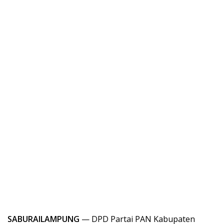
SABURAILAMPUNG
— DPD Partai PAN Kabupaten