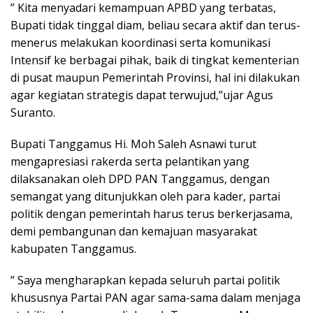
” Kita menyadari kemampuan APBD yang terbatas,
Bupati tidak tinggal diam, beliau secara aktif dan terus-
menerus melakukan koordinasi serta komunikasi
Intensif ke berbagai pihak, baik di tingkat kementerian
di pusat maupun Pemerintah Provinsi, hal ini dilakukan
agar kegiatan strategis dapat terwujud,”ujar Agus
Suranto.
Bupati Tanggamus Hi. Moh Saleh Asnawi turut
mengapresiasi rakerda serta pelantikan yang
dilaksanakan oleh DPD PAN Tanggamus, dengan
semangat yang ditunjukkan oleh para kader, partai
politik dengan pemerintah harus terus berkerjasama,
demi pembangunan dan kemajuan masyarakat
kabupaten Tanggamus.
” Saya mengharapkan kepada seluruh partai politik
khususnya Partai PAN agar sama-sama dalam menjaga