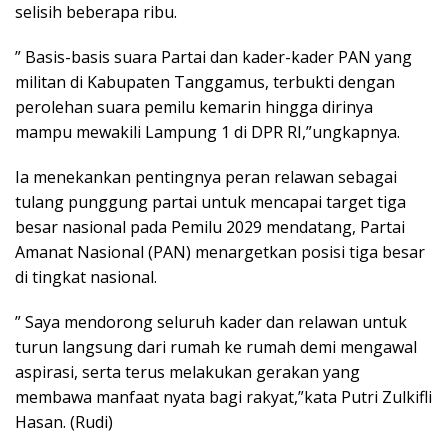
selisih beberapa ribu.
” Basis-basis suara Partai dan kader-kader PAN yang
militan di Kabupaten Tanggamus, terbukti dengan
perolehan suara pemilu kemarin hingga dirinya
mampu mewakili Lampung 1 di DPR RI,”ungkapnya.
Ia menekankan pentingnya peran relawan sebagai
tulang punggung partai untuk mencapai target tiga
besar nasional pada Pemilu 2029 mendatang, Partai
Amanat Nasional (PAN) menargetkan posisi tiga besar
di tingkat nasional.
” Saya mendorong seluruh kader dan relawan untuk
turun langsung dari rumah ke rumah demi mengawal
aspirasi, serta terus melakukan gerakan yang
membawa manfaat nyata bagi rakyat,”kata Putri Zulkifli
Hasan. (Rudi)