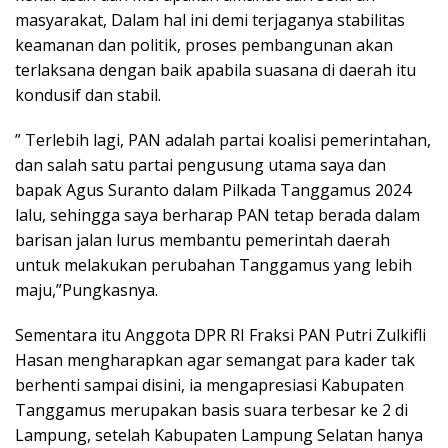
masyarakat, Dalam hal ini demi terjaganya stabilitas
keamanan dan politik, proses pembangunan akan
terlaksana dengan baik apabila suasana di daerah itu
kondusif dan stabil.
” Terlebih lagi, PAN adalah partai koalisi pemerintahan,
dan salah satu partai pengusung utama saya dan
bapak Agus Suranto dalam Pilkada Tanggamus 2024
lalu, sehingga saya berharap PAN tetap berada dalam
barisan jalan lurus membantu pemerintah daerah
untuk melakukan perubahan Tanggamus yang lebih
maju,”Pungkasnya.
Sementara itu Anggota DPR RI Fraksi PAN Putri Zulkifli
Hasan mengharapkan agar semangat para kader tak
berhenti sampai disini, ia mengapresiasi Kabupaten
Tanggamus merupakan basis suara terbesar ke 2 di
Lampung, setelah Kabupaten Lampung Selatan hanya