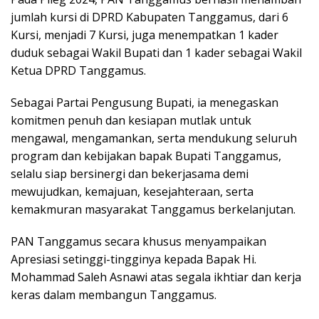
jumlah kursi di DPRD Kabupaten Tanggamus, dari 6
Kursi, menjadi 7 Kursi, juga menempatkan 1 kader
duduk sebagai Wakil Bupati dan 1 kader sebagai Wakil
Ketua DPRD Tanggamus.
Sebagai Partai Pengusung Bupati, ia menegaskan
komitmen penuh dan kesiapan mutlak untuk
mengawal, mengamankan, serta mendukung seluruh
program dan kebijakan bapak Bupati Tanggamus,
selalu siap bersinergi dan bekerjasama demi
mewujudkan, kemajuan, kesejahteraan, serta
kemakmuran masyarakat Tanggamus berkelanjutan.
PAN Tanggamus secara khusus menyampaikan
Apresiasi setinggi-tingginya kepada Bapak Hi.
Mohammad Saleh Asnawi atas segala ikhtiar dan kerja
keras dalam membangun Tanggamus.