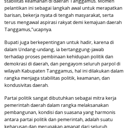
stabilitas keamanan di daerah Tanggamus. Momen
pelantikan ini sebagai langkah awal untuk merapatkan
barisan, bekerja nyata di tengah masyarakat, serta
terus mengawal aspirasi rakyat demi kemajuan daerah
Tanggamus,”ucapnya.
Bupati juga berkepentingan untuk hadir, karena di
dalam Undang-undang, ia bertanggung-jawab
terhadap proses pembinaan kehidupan politik dan
demokrasi di daerah, dan pengayom seluruh parpol di
wilayah Kabupaten Tanggamus, hal ini dilakukan dalam
rangka menjaga stabilitas politik, keamanan, dan
kondusivitas daerah.
Partai politik sangat dibutuhkan sebagai mitra kerja
pemerintah daerah dalam rangka melaksanakan
pembangunan, kondisi dan suasana yang harmonis
antara partai politik dan pemerintah, adalah suatu
keharusan dan merupakan amanat dari seluruh