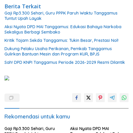
Berita Terkait
Gaji Rp3.300 Sehari, Guru PPPK Paruh Waktu Tanggamus
Tuntut Upah Layak
Aksi Nyata DPD MAI Tanggamus: Edukasi Bahaya Narkoba
Sekaligus Berbagi Sembako
Kritik Tajam Sekda Tanggamus: Tukin Besar, Prestasi Nol!
Dukung Pelaku Usaha Perikanan, Pemkab Tanggamus
Gulirkan Bantuan Mesin dan Program KUR, BPJS
Sah! DPD KNPI Tanggamus Periode 2026-2029 Resmi Dilantik
Rekomendasi untuk kamu
Gaji Rp3.300 Sehari, Guru
Aksi Nyata DPD MAI