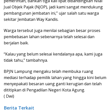
pemerintah, bahkan tiga kali lipat dibandingkan Nilai
Jual Objek Pajak (NJOP), jadi kami sangat mendukung
pembangunan jembatan ini,” ujar salah satu warga
sekitar Jembatan Way Kandis.
Warga tersebut juga menilai sebagian besar proses
pembebasan lahan sebenarnya telah selesai dan
berjalan baik.
“Kalau yang belum selesai kendalanya apa, kami juga
tidak tahu,” tambahnya.
BPJN Lampung mengaku telah membuka ruang
mediasi terhadap pemilik lahan yang hingga kini belum
menyepakati besaran uang ganti kerugian dan telah
dititipkan di Pengadilan Negeri Kota Agung.
( Dwi)
Berita Terkait