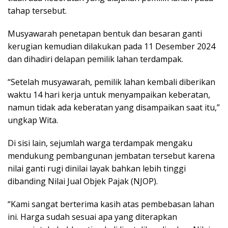
tahap tersebut.
Musyawarah penetapan bentuk dan besaran ganti
kerugian kemudian dilakukan pada 11 Desember 2024
dan dihadiri delapan pemilik lahan terdampak.
“Setelah musyawarah, pemilik lahan kembali diberikan
waktu 14 hari kerja untuk menyampaikan keberatan,
namun tidak ada keberatan yang disampaikan saat itu,”
ungkap Wita.
Di sisi lain, sejumlah warga terdampak mengaku
mendukung pembangunan jembatan tersebut karena
nilai ganti rugi dinilai layak bahkan lebih tinggi
dibanding Nilai Jual Objek Pajak (NJOP).
“Kami sangat berterima kasih atas pembebasan lahan
ini. Harga sudah sesuai apa yang diterapkan