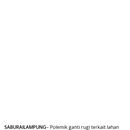
SABURAILAMPUNG
– Polemik ganti rugi terkait lahan