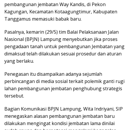
pembangunan jembatan Way Kandis, di Pekon
Kagungan, Kecamatan Kotaagungtimur, Kabupaten
Tanggamus memasuki babak baru.
Pasalnya, kemarin (29/5) tim Balai Pelaksanaan Jalan
Nasional (BPJN) Lampung menyebutkan jika proses
pengadaan tanah untuk pembangunan Jembatan yang
dimaksud telah dilakukan sesuai prosedur dan aturan
yang berlaku.
Penegasan itu disampaikan adanya sejumlah
perbincangan di media sosial terkait polemik ganti rugi
lahan pembangunan jembatan penghubung strategis
tersebut.
Bagian Komunikasi BPJN Lampung, Wita Indriyani, SIP
menegaskan alasan pembangunan jembatan baru
dilakukan mengingat kondisi jembatan lama dinilai