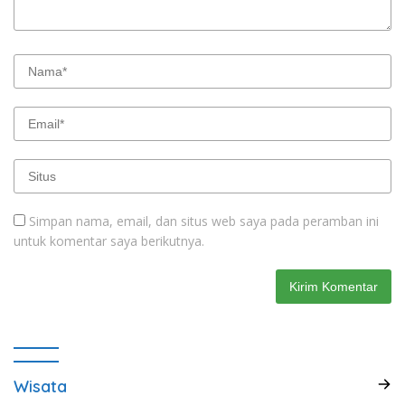
Simpan nama, email, dan situs web saya pada peramban ini
untuk komentar saya berikutnya.
Wisata