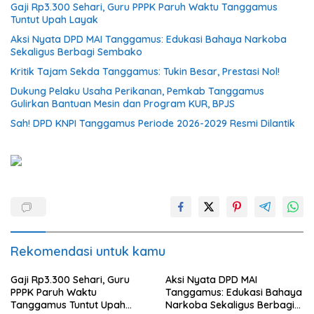
Gaji Rp3.300 Sehari, Guru PPPK Paruh Waktu Tanggamus
Tuntut Upah Layak
Aksi Nyata DPD MAI Tanggamus: Edukasi Bahaya Narkoba
Sekaligus Berbagi Sembako
Kritik Tajam Sekda Tanggamus: Tukin Besar, Prestasi Nol!
Dukung Pelaku Usaha Perikanan, Pemkab Tanggamus
Gulirkan Bantuan Mesin dan Program KUR, BPJS
Sah! DPD KNPI Tanggamus Periode 2026-2029 Resmi Dilantik
Rekomendasi untuk kamu
Gaji Rp3.300 Sehari, Guru
Aksi Nyata DPD MAI
PPPK Paruh Waktu
Tanggamus: Edukasi Bahaya
Tanggamus Tuntut Upah
Narkoba Sekaligus Berbagi