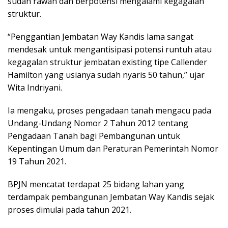
sudah rawan dan berpotensi mengalami kegagalan
struktur.
“Penggantian Jembatan Way Kandis lama sangat
mendesak untuk mengantisipasi potensi runtuh atau
kegagalan struktur jembatan existing tipe Callender
Hamilton yang usianya sudah nyaris 50 tahun,” ujar
Wita Indriyani.
Ia mengaku, proses pengadaan tanah mengacu pada
Undang-Undang Nomor 2 Tahun 2012 tentang
Pengadaan Tanah bagi Pembangunan untuk
Kepentingan Umum dan Peraturan Pemerintah Nomor
19 Tahun 2021.
BPJN mencatat terdapat 25 bidang lahan yang
terdampak pembangunan Jembatan Way Kandis sejak
proses dimulai pada tahun 2021.