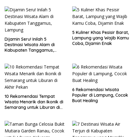
5 Kuliner Khas Pesisir Barat,
Lampung yang Wajib Kamu
Dijamin Seru! Inilah 5
Coba, Dijamin Enak
Destinasi Wisata Alam di
Kabupaten Tanggamus,
Lampung
6 Rekomendasi Wisata
Populer di Lampung, Cocok
10 Rekomendasi Tempat
Buat Healing
Wisata Menarik dan Ikonik di
Semarang untuk Liburan di
Akhir Pekan