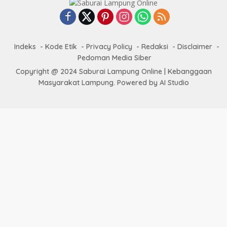
Indeks
Kode Etik
Privacy Policy
Redaksi
Disclaimer
Pedoman Media Siber
Copyright @ 2024 Saburai Lampung Online | Kebanggaan
Masyarakat Lampung. Powered by AI Studio