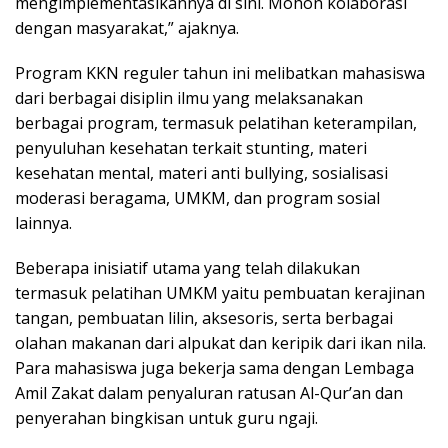
mengimplementasikannya di sini. Mohon kolaborasi
dengan masyarakat,” ajaknya.
Program KKN reguler tahun ini melibatkan mahasiswa
dari berbagai disiplin ilmu yang melaksanakan
berbagai program, termasuk pelatihan keterampilan,
penyuluhan kesehatan terkait stunting, materi
kesehatan mental, materi anti bullying, sosialisasi
moderasi beragama, UMKM, dan program sosial
lainnya.
Beberapa inisiatif utama yang telah dilakukan
termasuk pelatihan UMKM yaitu pembuatan kerajinan
tangan, pembuatan lilin, aksesoris, serta berbagai
olahan makanan dari alpukat dan keripik dari ikan nila.
Para mahasiswa juga bekerja sama dengan Lembaga
Amil Zakat dalam penyaluran ratusan Al-Qur’an dan
penyerahan bingkisan untuk guru ngaji.