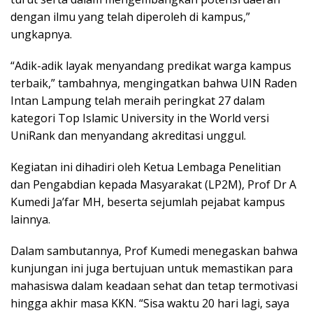
dengan ilmu yang telah diperoleh di kampus,”
ungkapnya.
“Adik-adik layak menyandang predikat warga kampus
terbaik,” tambahnya, mengingatkan bahwa UIN Raden
Intan Lampung telah meraih peringkat 27 dalam
kategori Top Islamic University in the World versi
UniRank dan menyandang akreditasi unggul.
Kegiatan ini dihadiri oleh Ketua Lembaga Penelitian
dan Pengabdian kepada Masyarakat (LP2M), Prof Dr A
Kumedi Ja’far MH, beserta sejumlah pejabat kampus
lainnya.
Dalam sambutannya, Prof Kumedi menegaskan bahwa
kunjungan ini juga bertujuan untuk memastikan para
mahasiswa dalam keadaan sehat dan tetap termotivasi
hingga akhir masa KKN. “Sisa waktu 20 hari lagi, saya