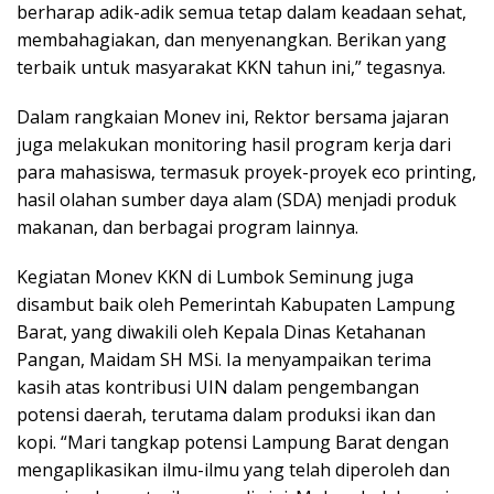
berharap adik-adik semua tetap dalam keadaan sehat,
membahagiakan, dan menyenangkan. Berikan yang
terbaik untuk masyarakat KKN tahun ini,” tegasnya.
Dalam rangkaian Monev ini, Rektor bersama jajaran
juga melakukan monitoring hasil program kerja dari
para mahasiswa, termasuk proyek-proyek eco printing,
hasil olahan sumber daya alam (SDA) menjadi produk
makanan, dan berbagai program lainnya.
Kegiatan Monev KKN di Lumbok Seminung juga
disambut baik oleh Pemerintah Kabupaten Lampung
Barat, yang diwakili oleh Kepala Dinas Ketahanan
Pangan, Maidam SH MSi. Ia menyampaikan terima
kasih atas kontribusi UIN dalam pengembangan
potensi daerah, terutama dalam produksi ikan dan
kopi. “Mari tangkap potensi Lampung Barat dengan
mengaplikasikan ilmu-ilmu yang telah diperoleh dan