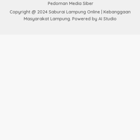
Pedoman Media Siber
Copyright @ 2024 Saburai Lampung Online | Kebanggaan
Masyarakat Lampung. Powered by AI Studio