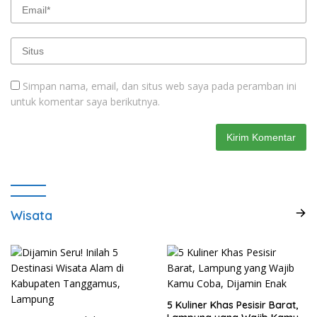
Simpan nama, email, dan situs web saya pada peramban ini
untuk komentar saya berikutnya.
Wisata
5 Kuliner Khas Pesisir Barat,