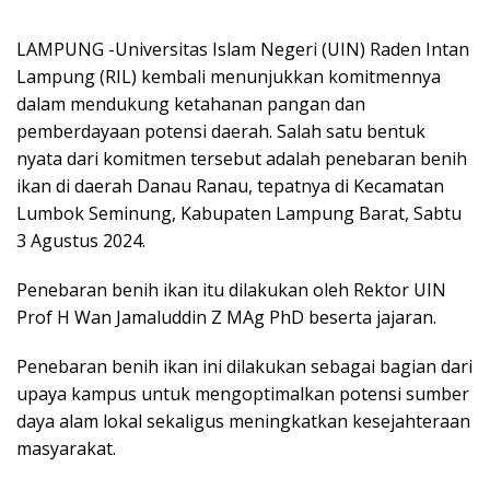
LAMPUNG -Universitas Islam Negeri (UIN) Raden Intan
Lampung (RIL) kembali menunjukkan komitmennya
dalam mendukung ketahanan pangan dan
pemberdayaan potensi daerah. Salah satu bentuk
nyata dari komitmen tersebut adalah penebaran benih
ikan di daerah Danau Ranau, tepatnya di Kecamatan
Lumbok Seminung, Kabupaten Lampung Barat, Sabtu
3 Agustus 2024.
Penebaran benih ikan itu dilakukan oleh Rektor UIN
Prof H Wan Jamaluddin Z MAg PhD beserta jajaran.
Penebaran benih ikan ini dilakukan sebagai bagian dari
upaya kampus untuk mengoptimalkan potensi sumber
daya alam lokal sekaligus meningkatkan kesejahteraan
masyarakat.