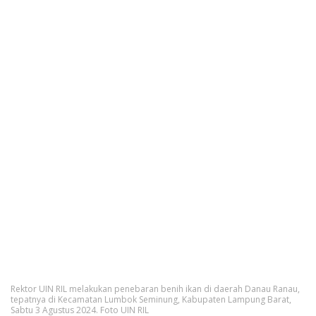
Rektor UIN RIL melakukan penebaran benih ikan di daerah Danau Ranau,
tepatnya di Kecamatan Lumbok Seminung, Kabupaten Lampung Barat,
Sabtu 3 Agustus 2024. Foto UIN RIL