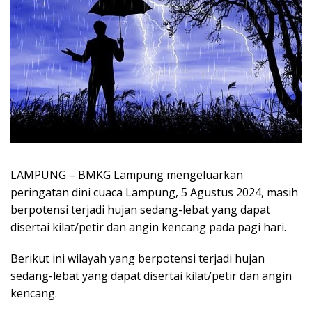
LAMPUNG – BMKG Lampung mengeluarkan
peringatan dini cuaca Lampung, 5 Agustus 2024, masih
berpotensi terjadi hujan sedang-lebat yang dapat
disertai kilat/petir dan angin kencang pada pagi hari.
Berikut ini wilayah yang berpotensi terjadi hujan
sedang-lebat yang dapat disertai kilat/petir dan angin
kencang.