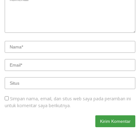
Simpan nama, email, dan situs web saya pada peramban ini
untuk komentar saya berikutnya.