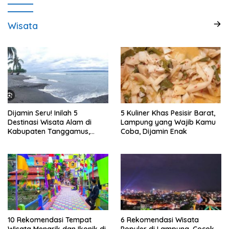
Wisata
Dijamin Seru! Inilah 5
5 Kuliner Khas Pesisir Barat,
Destinasi Wisata Alam di
Lampung yang Wajib Kamu
Kabupaten Tanggamus,
Coba, Dijamin Enak
Lampung
10 Rekomendasi Tempat
6 Rekomendasi Wisata