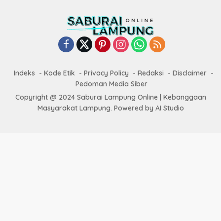
Indeks
Kode Etik
Privacy Policy
Redaksi
Disclaimer
Pedoman Media Siber
Copyright @ 2024 Saburai Lampung Online | Kebanggaan
Masyarakat Lampung. Powered by AI Studio