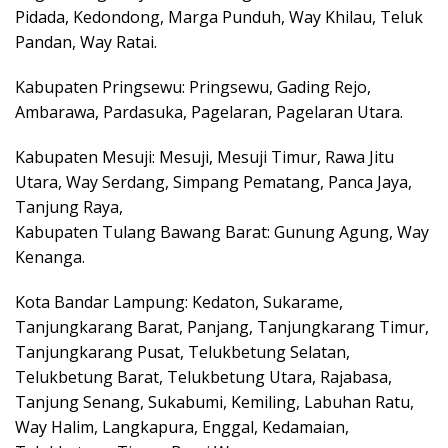
Pidada, Kedondong, Marga Punduh, Way Khilau, Teluk
Pandan, Way Ratai.
Kabupaten Pringsewu: Pringsewu, Gading Rejo,
Ambarawa, Pardasuka, Pagelaran, Pagelaran Utara.
Kabupaten Mesuji: Mesuji, Mesuji Timur, Rawa Jitu
Utara, Way Serdang, Simpang Pematang, Panca Jaya,
Tanjung Raya,
Kabupaten Tulang Bawang Barat: Gunung Agung, Way
Kenanga.
Kota Bandar Lampung: Kedaton, Sukarame,
Tanjungkarang Barat, Panjang, Tanjungkarang Timur,
Tanjungkarang Pusat, Telukbetung Selatan,
Telukbetung Barat, Telukbetung Utara, Rajabasa,
Tanjung Senang, Sukabumi, Kemiling, Labuhan Ratu,
Way Halim, Langkapura, Enggal, Kedamaian,