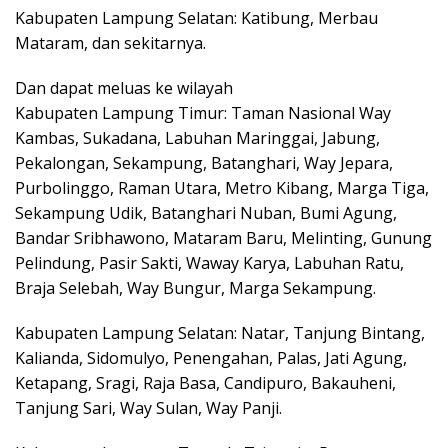
Kabupaten Lampung Selatan: Katibung, Merbau
Mataram, dan sekitarnya.
Dan dapat meluas ke wilayah
Kabupaten Lampung Timur: Taman Nasional Way
Kambas, Sukadana, Labuhan Maringgai, Jabung,
Pekalongan, Sekampung, Batanghari, Way Jepara,
Purbolinggo, Raman Utara, Metro Kibang, Marga Tiga,
Sekampung Udik, Batanghari Nuban, Bumi Agung,
Bandar Sribhawono, Mataram Baru, Melinting, Gunung
Pelindung, Pasir Sakti, Waway Karya, Labuhan Ratu,
Braja Selebah, Way Bungur, Marga Sekampung.
Kabupaten Lampung Selatan: Natar, Tanjung Bintang,
Kalianda, Sidomulyo, Penengahan, Palas, Jati Agung,
Ketapang, Sragi, Raja Basa, Candipuro, Bakauheni,
Tanjung Sari, Way Sulan, Way Panji.