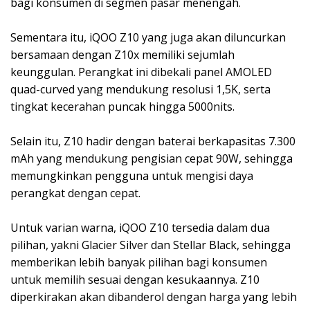
bagi konsumen di segmen pasar menengah.
Sementara itu, iQOO Z10 yang juga akan diluncurkan
bersamaan dengan Z10x memiliki sejumlah
keunggulan. Perangkat ini dibekali panel AMOLED
quad-curved yang mendukung resolusi 1,5K, serta
tingkat kecerahan puncak hingga 5000nits.
Selain itu, Z10 hadir dengan baterai berkapasitas 7.300
mAh yang mendukung pengisian cepat 90W, sehingga
memungkinkan pengguna untuk mengisi daya
perangkat dengan cepat.
Untuk varian warna, iQOO Z10 tersedia dalam dua
pilihan, yakni Glacier Silver dan Stellar Black, sehingga
memberikan lebih banyak pilihan bagi konsumen
untuk memilih sesuai dengan kesukaannya. Z10
diperkirakan akan dibanderol dengan harga yang lebih