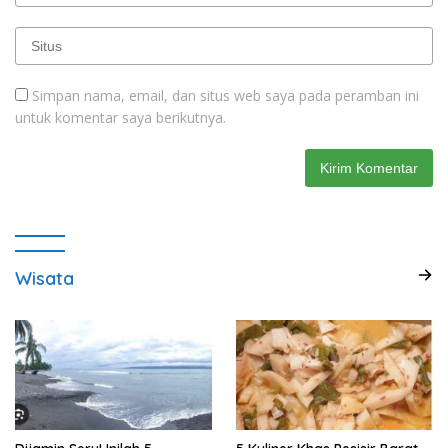
Simpan nama, email, dan situs web saya pada peramban ini
untuk komentar saya berikutnya.
Wisata