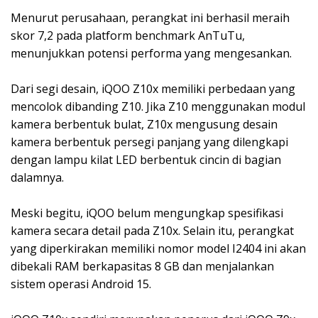
Menurut perusahaan, perangkat ini berhasil meraih
skor 7,2 pada platform benchmark AnTuTu,
menunjukkan potensi performa yang mengesankan.
Dari segi desain, iQOO Z10x memiliki perbedaan yang
mencolok dibanding Z10. Jika Z10 menggunakan modul
kamera berbentuk bulat, Z10x mengusung desain
kamera berbentuk persegi panjang yang dilengkapi
dengan lampu kilat LED berbentuk cincin di bagian
dalamnya.
Meski begitu, iQOO belum mengungkap spesifikasi
kamera secara detail pada Z10x. Selain itu, perangkat
yang diperkirakan memiliki nomor model I2404 ini akan
dibekali RAM berkapasitas 8 GB dan menjalankan
sistem operasi Android 15.