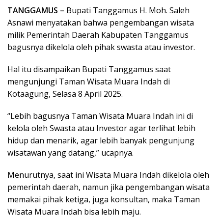
TANGGAMUS –
Bupati Tanggamus H. Moh. Saleh
Asnawi menyatakan bahwa pengembangan wisata
milik Pemerintah Daerah Kabupaten Tanggamus
bagusnya dikelola oleh pihak swasta atau investor.
Hal itu disampaikan Bupati Tanggamus saat
mengunjungi Taman Wisata Muara Indah di
Kotaagung, Selasa 8 April 2025.
“Lebih bagusnya Taman Wisata Muara Indah ini di
kelola oleh Swasta atau Investor agar terlihat lebih
hidup dan menarik, agar lebih banyak pengunjung
wisatawan yang datang,” ucapnya.
Menurutnya, saat ini Wisata Muara Indah dikelola oleh
pemerintah daerah, namun jika pengembangan wisata
memakai pihak ketiga, juga konsultan, maka Taman
Wisata Muara Indah bisa lebih maju.