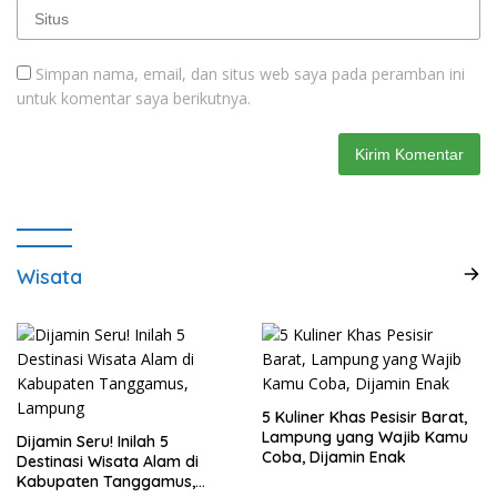
Simpan nama, email, dan situs web saya pada peramban ini
untuk komentar saya berikutnya.
Wisata
5 Kuliner Khas Pesisir Barat,
Lampung yang Wajib Kamu
Dijamin Seru! Inilah 5
Coba, Dijamin Enak
Destinasi Wisata Alam di
Kabupaten Tanggamus,