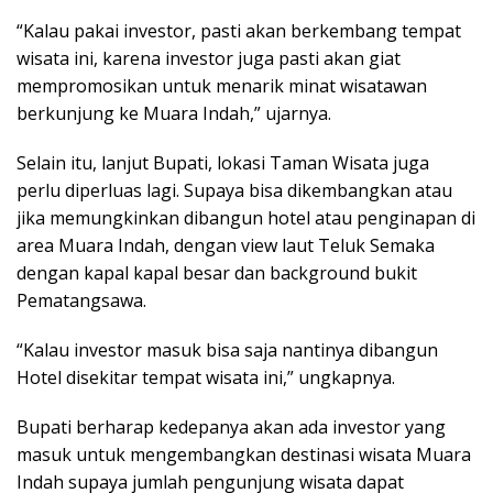
“Kalau pakai investor, pasti akan berkembang tempat
wisata ini, karena investor juga pasti akan giat
mempromosikan untuk menarik minat wisatawan
berkunjung ke Muara Indah,” ujarnya.
Selain itu, lanjut Bupati, lokasi Taman Wisata juga
perlu diperluas lagi. Supaya bisa dikembangkan atau
jika memungkinkan dibangun hotel atau penginapan di
area Muara Indah, dengan view laut Teluk Semaka
dengan kapal kapal besar dan background bukit
Pematangsawa.
“Kalau investor masuk bisa saja nantinya dibangun
Hotel disekitar tempat wisata ini,” ungkapnya.
Bupati berharap kedepanya akan ada investor yang
masuk untuk mengembangkan destinasi wisata Muara
Indah supaya jumlah pengunjung wisata dapat