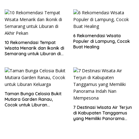
Lampung
6 Rekomendasi Wisata
Populer di Lampung, Cocok
10 Rekomendasi Tempat
Buat Healing
Wisata Menarik dan Ikonik di
Semarang untuk Liburan di
Akhir Pekan
Taman Bunga Celosia Bukit
Mutiara Garden Ranau,
Cocok untuk Liburan
7 Destinasi Wisata Air Terjun
Keluarga
di Kabupaten Tanggamus
yang Memiliki Panorama
Indah Nan Mempesona