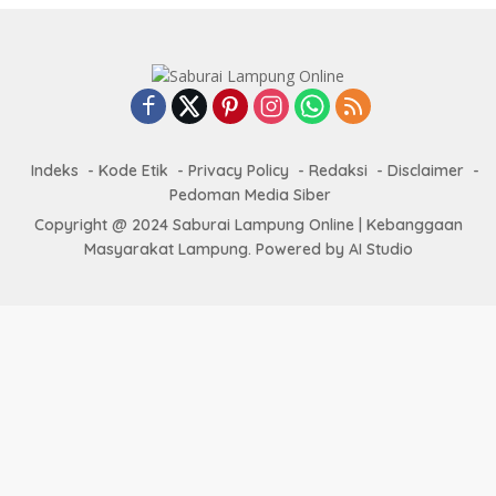
Indeks
Kode Etik
Privacy Policy
Redaksi
Disclaimer
Pedoman Media Siber
Copyright @ 2024 Saburai Lampung Online | Kebanggaan
Masyarakat Lampung. Powered by AI Studio