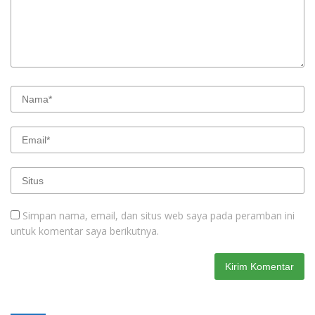
Simpan nama, email, dan situs web saya pada peramban ini
untuk komentar saya berikutnya.