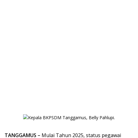
TANGGAMUS –
Mulai Tahun 2025, status pegawai