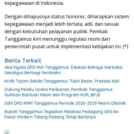
kepegawaian di Indonesia.
Dengan dihapusnya status honorer, diharapkan sistem
kepegawaian menjadi lebih tertata, adil, dan sesuai
dengan kebutuhan pelayanan publik. Pemkab
Tanggamus kini menunggu regulasi resmi dari
pemerintah pusat untuk implementasi kebijakan ini. (*)
Berita Terkait
Aksi Nyata DPD MAI Tanggamus: Edukasi Bahaya Narkoba
Sekaligus Berbagi Sembako
Kritik Tajam Sekda Tanggamus: Tukin Besar, Prestasi Nol!
Dukung Pelaku Usaha Perikanan, Pemkab Tanggamus
Gulirkan Bantuan Mesin dan Program KUR, BPJS
Sah! DPD KNPI Tanggamus Periode 2026-2029 Resmi Dilantik
Bupati Tanggamus Tegaskan Relokasi Pedagang GSG ke
Pasar Modern Talang Padang Tetap Berlanjut