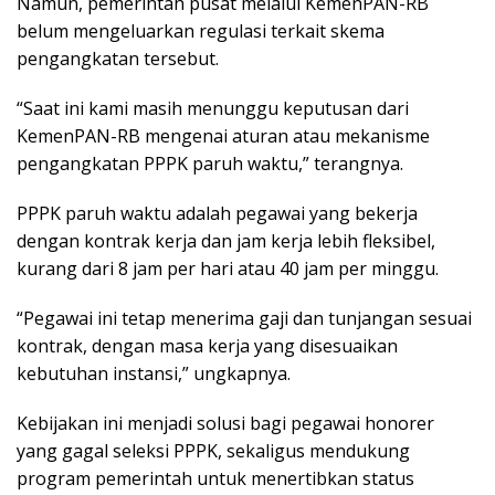
Namun, pemerintah pusat melalui KemenPAN-RB
belum mengeluarkan regulasi terkait skema
pengangkatan tersebut.
“Saat ini kami masih menunggu keputusan dari
KemenPAN-RB mengenai aturan atau mekanisme
pengangkatan PPPK paruh waktu,” terangnya.
PPPK paruh waktu adalah pegawai yang bekerja
dengan kontrak kerja dan jam kerja lebih fleksibel,
kurang dari 8 jam per hari atau 40 jam per minggu.
“Pegawai ini tetap menerima gaji dan tunjangan sesuai
kontrak, dengan masa kerja yang disesuaikan
kebutuhan instansi,” ungkapnya.
Kebijakan ini menjadi solusi bagi pegawai honorer
yang gagal seleksi PPPK, sekaligus mendukung
program pemerintah untuk menertibkan status