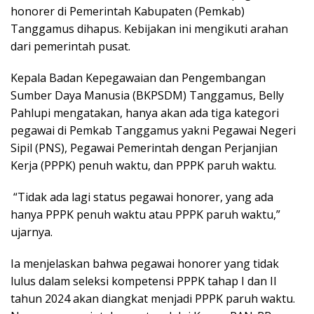
honorer di Pemerintah Kabupaten (Pemkab)
Tanggamus dihapus. Kebijakan ini mengikuti arahan
dari pemerintah pusat.
Kepala Badan Kepegawaian dan Pengembangan
Sumber Daya Manusia (BKPSDM) Tanggamus, Belly
Pahlupi mengatakan, hanya akan ada tiga kategori
pegawai di Pemkab Tanggamus yakni Pegawai Negeri
Sipil (PNS), Pegawai Pemerintah dengan Perjanjian
Kerja (PPPK) penuh waktu, dan PPPK paruh waktu.
“Tidak ada lagi status pegawai honorer, yang ada
hanya PPPK penuh waktu atau PPPK paruh waktu,”
ujarnya.
Ia menjelaskan bahwa pegawai honorer yang tidak
lulus dalam seleksi kompetensi PPPK tahap I dan II
tahun 2024 akan diangkat menjadi PPPK paruh waktu.