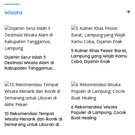
Wisata
5 Kuliner Khas Pesisir Barat,
Lampung yang Wajib Kamu
Dijamin Seru! Inilah 5
Coba, Dijamin Enak
Destinasi Wisata Alam di
Kabupaten Tanggamus,
Lampung
6 Rekomendasi Wisata
Populer di Lampung, Cocok
10 Rekomendasi Tempat
Buat Healing
Wisata Menarik dan Ikonik di
Semarang untuk Liburan di
Akhir Pekan