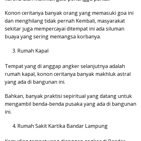
Konon ceritanya banyak orang yang memasuki goa ini
dan menghilang tidak pernah Kembali, masyarakat
sekitar juga mempercayai ditempat ini ada siluman
buaya yang sering memangsa korbanya.
Rumah Kapal
Tempat yang di anggap angker selanjutnya adalah
rumah kapal, konon ceritanya banyak makhluk astral
yang ada di bangunan ini.
Bahkan, banyak praktisi sepiritual yang datang untuk
mengambil benda-benda pusaka yang ada di bangunan
ini.
Rumah Sakit Kartika Bandar Lampung