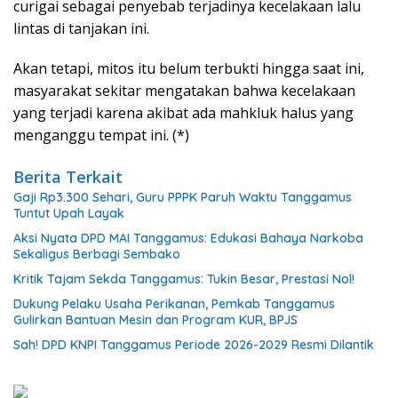
curigai sebagai penyebab terjadinya kecelakaan lalu
lintas di tanjakan ini.
Akan tetapi, mitos itu belum terbukti hingga saat ini,
masyarakat sekitar mengatakan bahwa kecelakaan
yang terjadi karena akibat ada mahkluk halus yang
menganggu tempat ini. (*)
Berita Terkait
Gaji Rp3.300 Sehari, Guru PPPK Paruh Waktu Tanggamus
Tuntut Upah Layak
Aksi Nyata DPD MAI Tanggamus: Edukasi Bahaya Narkoba
Sekaligus Berbagi Sembako
Kritik Tajam Sekda Tanggamus: Tukin Besar, Prestasi Nol!
Dukung Pelaku Usaha Perikanan, Pemkab Tanggamus
Gulirkan Bantuan Mesin dan Program KUR, BPJS
Sah! DPD KNPI Tanggamus Periode 2026-2029 Resmi Dilantik