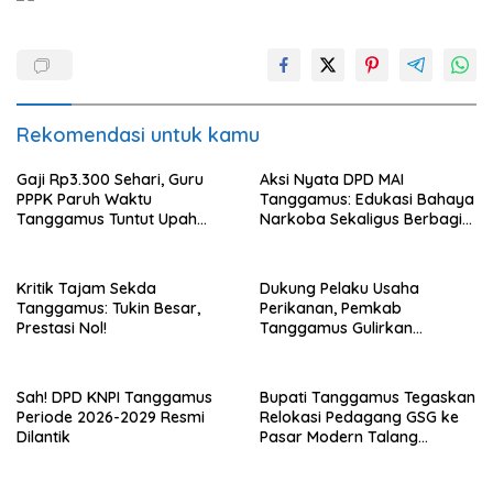
Rekomendasi untuk kamu
Gaji Rp3.300 Sehari, Guru
Aksi Nyata DPD MAI
PPPK Paruh Waktu
Tanggamus: Edukasi Bahaya
Tanggamus Tuntut Upah
Narkoba Sekaligus Berbagi
Layak
Sembako
Kritik Tajam Sekda
Dukung Pelaku Usaha
Tanggamus: Tukin Besar,
Perikanan, Pemkab
Prestasi Nol!
Tanggamus Gulirkan
Bantuan Mesin dan Program
KUR, BPJS
Sah! DPD KNPI Tanggamus
Bupati Tanggamus Tegaskan
Periode 2026-2029 Resmi
Relokasi Pedagang GSG ke
Dilantik
Pasar Modern Talang
Padang Tetap Berlanjut