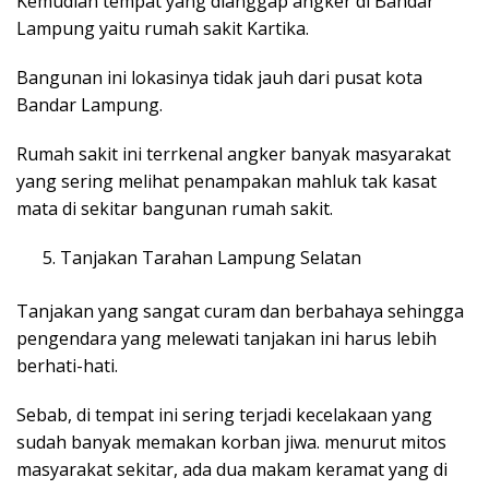
Kemudian tempat yang dianggap angker di Bandar
Lampung yaitu rumah sakit Kartika.
Bangunan ini lokasinya tidak jauh dari pusat kota
Bandar Lampung.
Rumah sakit ini terrkenal angker banyak masyarakat
yang sering melihat penampakan mahluk tak kasat
mata di sekitar bangunan rumah sakit.
Tanjakan Tarahan Lampung Selatan
Tanjakan yang sangat curam dan berbahaya sehingga
pengendara yang melewati tanjakan ini harus lebih
berhati-hati.
Sebab, di tempat ini sering terjadi kecelakaan yang
sudah banyak memakan korban jiwa. menurut mitos
masyarakat sekitar, ada dua makam keramat yang di