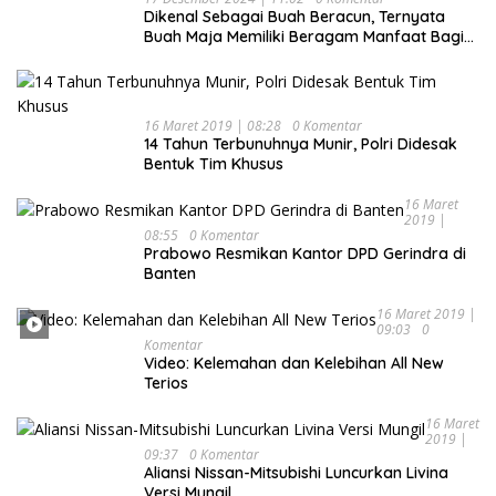
Dikenal Sebagai Buah Beracun, Ternyata
Buah Maja Memiliki Beragam Manfaat Bagi
Kesehatan
16 Maret 2019 | 08:28
0 Komentar
14 Tahun Terbunuhnya Munir, Polri Didesak
Bentuk Tim Khusus
16 Maret
2019 |
08:55
0 Komentar
Prabowo Resmikan Kantor DPD Gerindra di
Banten
16 Maret 2019 |
09:03
0
Komentar
Video: Kelemahan dan Kelebihan All New
Terios
16 Maret
2019 |
09:37
0 Komentar
Aliansi Nissan-Mitsubishi Luncurkan Livina
Versi Mungil