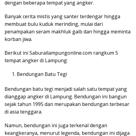
dengan beberapa tempat yang angker.
Banyak cerita mistis yang santer terdengar hingga
membuat bulu kuduk merinding, mulai dari
penampakan seram makhluk gaib dan hingga meminta
korban jiwa.
Berikut ini Saburailampungonline.com rangkum 5
tempat angker di Lampung:
Bendungan Batu Tegi
Bendungan batu tegi menjadi salah satu tempat yang
dianggap angker di Lampung. Bendungan ini bangun
sejak tahun 1995 dan merupakan bendungan terbesar
di asia tenggara.
Namun, bendungan ini juga terkenal dengan
keangkeranya, menurut legenda, bendungan ini dijaga