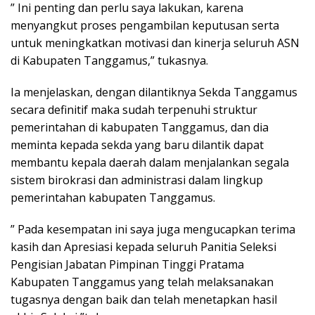
” Ini penting dan perlu saya lakukan, karena
menyangkut proses pengambilan keputusan serta
untuk meningkatkan motivasi dan kinerja seluruh ASN
di Kabupaten Tanggamus,” tukasnya.
Ia menjelaskan, dengan dilantiknya Sekda Tanggamus
secara definitif maka sudah terpenuhi struktur
pemerintahan di kabupaten Tanggamus, dan dia
meminta kepada sekda yang baru dilantik dapat
membantu kepala daerah dalam menjalankan segala
sistem birokrasi dan administrasi dalam lingkup
pemerintahan kabupaten Tanggamus.
” Pada kesempatan ini saya juga mengucapkan terima
kasih dan Apresiasi kepada seluruh Panitia Seleksi
Pengisian Jabatan Pimpinan Tinggi Pratama
Kabupaten Tanggamus yang telah melaksanakan
tugasnya dengan baik dan telah menetapkan hasil