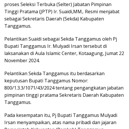
proses Seleksi Terbuka (Selter) Jabatan Pimpinan
Tinggi Pratama (JPTP) Ir. Suaidi,MM,. Resmi menjabat
sebagai Sekretaris Daerah (Sekda) Kabupaten
Tanggamus.
Pelantikan Suaidi sebagai Sekda Tanggamus oleh Pj
Bupati Tanggamus Ir. Mulyadi Irsan tersebut di
laksanakan di Aula Islamic Center, Kotaagung, Jumat 22
November 2024.
Pelantikan Sekda Tanggamus itu berdasarkan
keputusan Bupati Tanggamus Nomor:
800/1.3.3/1071/43/2024 tentang pengangkatan jabatan
pimpinan tinggi pratama Sekretaris Daerah Kabupaten
Tanggamus.
Pada kesempatan itu, Pj Bupati Tanggamus Mulyadi
Irsan menyampaikan, atas nama pribadi dan jajaran