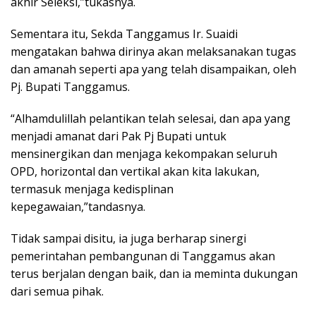
akhir Seleksi,”tukasnya.
Sementara itu, Sekda Tanggamus Ir. Suaidi
mengatakan bahwa dirinya akan melaksanakan tugas
dan amanah seperti apa yang telah disampaikan, oleh
Pj. Bupati Tanggamus.
“Alhamdulillah pelantikan telah selesai, dan apa yang
menjadi amanat dari Pak Pj Bupati untuk
mensinergikan dan menjaga kekompakan seluruh
OPD, horizontal dan vertikal akan kita lakukan,
termasuk menjaga kedisplinan
kepegawaian,”tandasnya.
Tidak sampai disitu, ia juga berharap sinergi
pemerintahan pembangunan di Tanggamus akan
terus berjalan dengan baik, dan ia meminta dukungan
dari semua pihak.