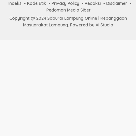
Indeks
Kode Etik
Privacy Policy
Redaksi
Disclaimer
Pedoman Media Siber
Copyright @ 2024 Saburai Lampung Online | Kebanggaan
Masyarakat Lampung. Powered by AI Studio