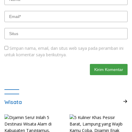
Simpan nama, email, dan situs web saya pada peramban ini
untuk komentar saya berikutnya.
Wisata