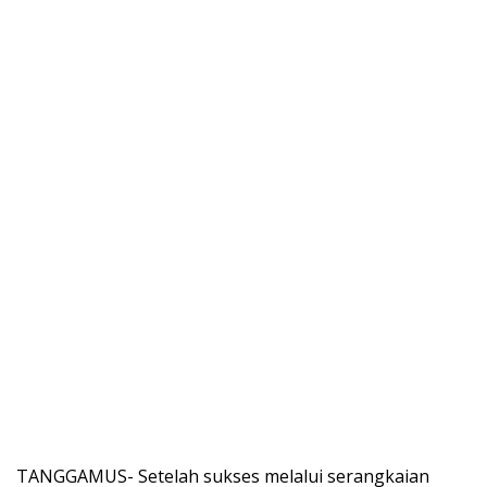
TANGGAMUS- Setelah sukses melalui serangkaian