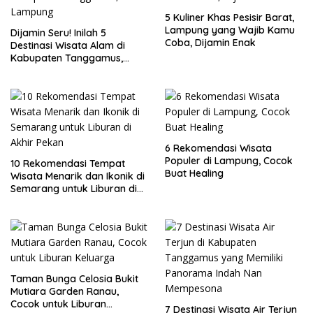
5 Kuliner Khas Pesisir Barat,
Lampung yang Wajib Kamu
Dijamin Seru! Inilah 5
Coba, Dijamin Enak
Destinasi Wisata Alam di
Kabupaten Tanggamus,
Lampung
6 Rekomendasi Wisata
Populer di Lampung, Cocok
10 Rekomendasi Tempat
Buat Healing
Wisata Menarik dan Ikonik di
Semarang untuk Liburan di
Akhir Pekan
Taman Bunga Celosia Bukit
Mutiara Garden Ranau,
Cocok untuk Liburan
7 Destinasi Wisata Air Terjun