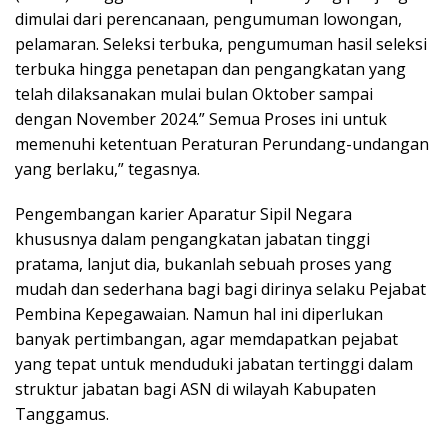
dimulai dari perencanaan, pengumuman lowongan,
pelamaran. Seleksi terbuka, pengumuman hasil seleksi
terbuka hingga penetapan dan pengangkatan yang
telah dilaksanakan mulai bulan Oktober sampai
dengan November 2024.” Semua Proses ini untuk
memenuhi ketentuan Peraturan Perundang-undangan
yang berlaku,” tegasnya.
Pengembangan karier Aparatur Sipil Negara
khususnya dalam pengangkatan jabatan tinggi
pratama, lanjut dia, bukanlah sebuah proses yang
mudah dan sederhana bagi bagi dirinya selaku Pejabat
Pembina Kepegawaian. Namun hal ini diperlukan
banyak pertimbangan, agar memdapatkan pejabat
yang tepat untuk menduduki jabatan tertinggi dalam
struktur jabatan bagi ASN di wilayah Kabupaten
Tanggamus.