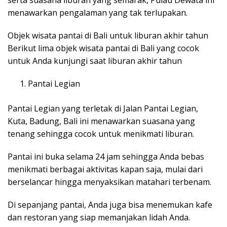
serta suasana liburan yang semarak, Pulau Dewata ini
menawarkan pengalaman yang tak terlupakan.
Objek wisata pantai di Bali untuk liburan akhir tahun
Berikut lima objek wisata pantai di Bali yang cocok
untuk Anda kunjungi saat liburan akhir tahun
Pantai Legian
Pantai Legian yang terletak di Jalan Pantai Legian,
Kuta, Badung, Bali ini menawarkan suasana yang
tenang sehingga cocok untuk menikmati liburan.
Pantai ini buka selama 24 jam sehingga Anda bebas
menikmati berbagai aktivitas kapan saja, mulai dari
berselancar hingga menyaksikan matahari terbenam.
Di sepanjang pantai, Anda juga bisa menemukan kafe
dan restoran yang siap memanjakan lidah Anda.