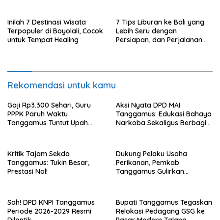
Bandar Lampung yang Wajib
Sampai
Dikunjungi
Inilah 7 Destinasi Wisata
7 Tips Liburan ke Bali yang
Terpopuler di Boyolali, Cocok
Lebih Seru dengan
untuk Tempat Healing
Persiapan, dan Perjalanan
Bebas Tanpa Ribet
Rekomendasi untuk kamu
Gaji Rp3.300 Sehari, Guru
Aksi Nyata DPD MAI
PPPK Paruh Waktu
Tanggamus: Edukasi Bahaya
Tanggamus Tuntut Upah
Narkoba Sekaligus Berbagi
Layak
Sembako
Kritik Tajam Sekda
Dukung Pelaku Usaha
Tanggamus: Tukin Besar,
Perikanan, Pemkab
Prestasi Nol!
Tanggamus Gulirkan
Bantuan Mesin dan Program
KUR, BPJS
Sah! DPD KNPI Tanggamus
Bupati Tanggamus Tegaskan
Periode 2026-2029 Resmi
Relokasi Pedagang GSG ke