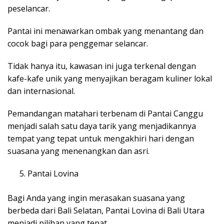
peselancar.
Pantai ini menawarkan ombak yang menantang dan
cocok bagi para penggemar selancar.
Tidak hanya itu, kawasan ini juga terkenal dengan
kafe-kafe unik yang menyajikan beragam kuliner lokal
dan internasional.
Pemandangan matahari terbenam di Pantai Canggu
menjadi salah satu daya tarik yang menjadikannya
tempat yang tepat untuk mengakhiri hari dengan
suasana yang menenangkan dan asri.
Pantai Lovina
Bagi Anda yang ingin merasakan suasana yang
berbeda dari Bali Selatan, Pantai Lovina di Bali Utara
menjadi pilihan yang tepat.