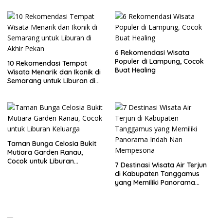
6 Rekomendasi Wisata
Populer di Lampung, Cocok
10 Rekomendasi Tempat
Buat Healing
Wisata Menarik dan Ikonik di
Semarang untuk Liburan di
Akhir Pekan
Taman Bunga Celosia Bukit
Mutiara Garden Ranau,
Cocok untuk Liburan
7 Destinasi Wisata Air Terjun
Keluarga
di Kabupaten Tanggamus
yang Memiliki Panorama
Indah Nan Mempesona