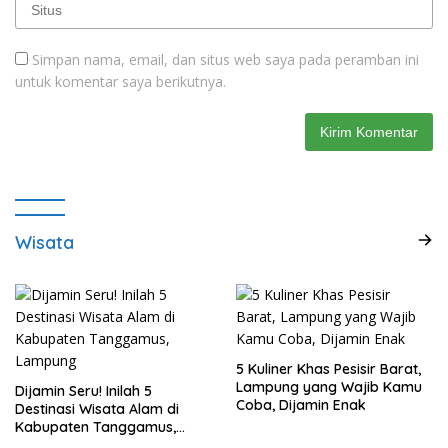
Simpan nama, email, dan situs web saya pada peramban ini
untuk komentar saya berikutnya.
Wisata
5 Kuliner Khas Pesisir Barat,
Lampung yang Wajib Kamu
Dijamin Seru! Inilah 5
Coba, Dijamin Enak
Destinasi Wisata Alam di
Kabupaten Tanggamus,
Lampung