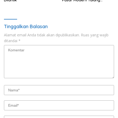
Dilantik
Pasar Modern Talang
Padang Tetap Berlanjut
Tinggalkan Balasan
Alamat email Anda tidak akan dipublikasikan.
Ruas yang wajib
ditandai
*