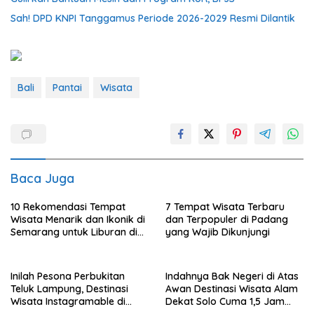
Sah! DPD KNPI Tanggamus Periode 2026-2029 Resmi Dilantik
Bali
Pantai
Wisata
Baca Juga
10 Rekomendasi Tempat
7 Tempat Wisata Terbaru
Wisata Menarik dan Ikonik di
dan Terpopuler di Padang
Semarang untuk Liburan di
yang Wajib Dikunjungi
Akhir Pekan
Inilah Pesona Perbukitan
Indahnya Bak Negeri di Atas
Teluk Lampung, Destinasi
Awan Destinasi Wisata Alam
Wisata Instagramable di
Dekat Solo Cuma 1,5 Jam