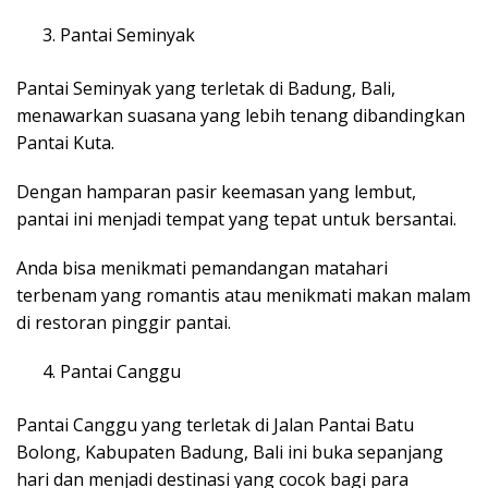
Pantai Seminyak
Pantai Seminyak yang terletak di Badung, Bali,
menawarkan suasana yang lebih tenang dibandingkan
Pantai Kuta.
Dengan hamparan pasir keemasan yang lembut,
pantai ini menjadi tempat yang tepat untuk bersantai.
Anda bisa menikmati pemandangan matahari
terbenam yang romantis atau menikmati makan malam
di restoran pinggir pantai.
Pantai Canggu
Pantai Canggu yang terletak di Jalan Pantai Batu
Bolong, Kabupaten Badung, Bali ini buka sepanjang
hari dan menjadi destinasi yang cocok bagi para