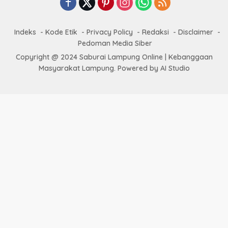
Indeks
Kode Etik
Privacy Policy
Redaksi
Disclaimer
Pedoman Media Siber
Copyright @ 2024 Saburai Lampung Online | Kebanggaan
Masyarakat Lampung. Powered by AI Studio