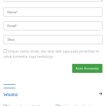
Simpan nama, email, dan situs web saya pada peramban ini
untuk komentar saya berikutnya.
Wisata