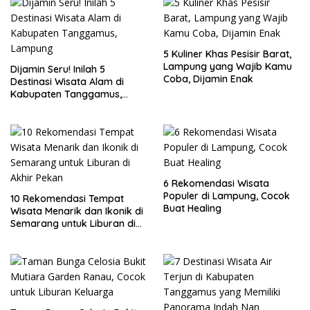
5 Kuliner Khas Pesisir Barat,
Lampung yang Wajib Kamu
Dijamin Seru! Inilah 5
Coba, Dijamin Enak
Destinasi Wisata Alam di
Kabupaten Tanggamus,
Lampung
6 Rekomendasi Wisata
Populer di Lampung, Cocok
10 Rekomendasi Tempat
Buat Healing
Wisata Menarik dan Ikonik di
Semarang untuk Liburan di
Akhir Pekan