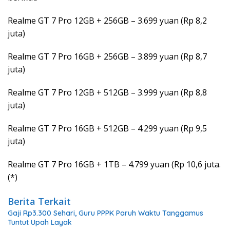
Realme GT 7 Pro 12GB + 256GB – 3.699 yuan (Rp 8,2
juta)
Realme GT 7 Pro 16GB + 256GB – 3.899 yuan (Rp 8,7
juta)
Realme GT 7 Pro 12GB + 512GB – 3.999 yuan (Rp 8,8
juta)
Realme GT 7 Pro 16GB + 512GB – 4.299 yuan (Rp 9,5
juta)
Realme GT 7 Pro 16GB + 1TB – 4.799 yuan (Rp 10,6 juta.
(*)
Berita Terkait
Gaji Rp3.300 Sehari, Guru PPPK Paruh Waktu Tanggamus
Tuntut Upah Layak