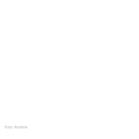
Foto: Realme