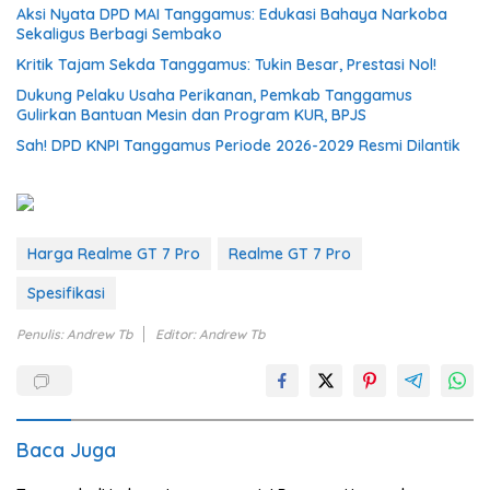
Aksi Nyata DPD MAI Tanggamus: Edukasi Bahaya Narkoba
Sekaligus Berbagi Sembako
Kritik Tajam Sekda Tanggamus: Tukin Besar, Prestasi Nol!
Dukung Pelaku Usaha Perikanan, Pemkab Tanggamus
Gulirkan Bantuan Mesin dan Program KUR, BPJS
Sah! DPD KNPI Tanggamus Periode 2026-2029 Resmi Dilantik
Harga Realme GT 7 Pro
Realme GT 7 Pro
Spesifikasi
Penulis: Andrew Tb
Editor: Andrew Tb
Baca Juga