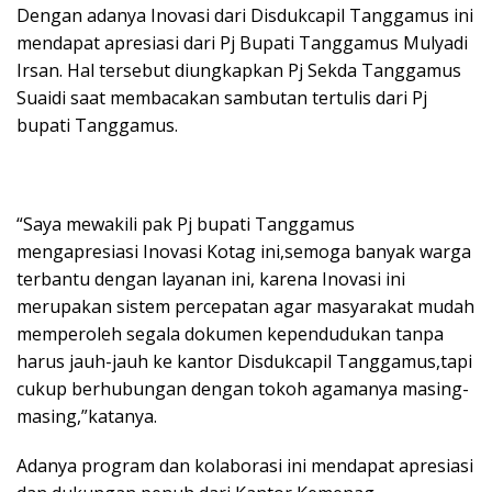
Dengan adanya Inovasi dari Disdukcapil Tanggamus ini
mendapat apresiasi dari Pj Bupati Tanggamus Mulyadi
Irsan. Hal tersebut diungkapkan Pj Sekda Tanggamus
Suaidi saat membacakan sambutan tertulis dari Pj
bupati Tanggamus.
“Saya mewakili pak Pj bupati Tanggamus
mengapresiasi Inovasi Kotag ini,semoga banyak warga
terbantu dengan layanan ini, karena Inovasi ini
merupakan sistem percepatan agar masyarakat mudah
memperoleh segala dokumen kependudukan tanpa
harus jauh-jauh ke kantor Disdukcapil Tanggamus,tapi
cukup berhubungan dengan tokoh agamanya masing-
masing,”katanya.
Adanya program dan kolaborasi ini mendapat apresiasi