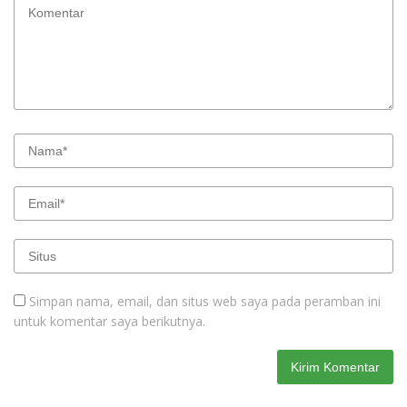
Simpan nama, email, dan situs web saya pada peramban ini
untuk komentar saya berikutnya.