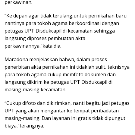
perkawinan.
“Ke depan agar tidak terulang,untuk pernikahan baru
nantinya para tokoh agama berkoordinasi dengan
petugas UPT Disdukcapil di kecamatan sehingga
langsung diproses pembuatan akta
perkawinannya,”kata dia.
Maradona menjelaskan bahwa, dalam proses
penerbitan akta pernikahan ini tidaklah sulit, teknisnya
para tokoh agama cukup memfoto dokumen dan
langsung dikirim ke petugas UPT Disdukcapil di
masing-masing kecamatan.
“Cukup difoto dan dikirimkan, nanti begitu jadi petugas
UPT yang akan mengantar ke tempat peribadatan
masing-masing. Dan layanan ini gratis tidak dipungut
biaya,”terangnya.