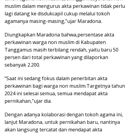
muslim dalam mengurus akta perkawinan tidak perlu
lagi datang ke disdukcapil cukup melalui tokoh
agamanya masing-masing,”ujar Maradona.
Diungkapkan Maradona bahwa,persentase akta
perkawinan warga non muslim di Kabupaten
Tanggamus masih terbilang rendah, yaitu baru 50
persen dari total perkawinan yang dilaporkan
sebanyak 2.200.
“Saat ini sedang fokus dalam penerbitan akta
perkawinan bagi warga non muslim.Targetnya tahun
2024 ini selesai semua, semua mendapat akta
pernikahan,”ujar dia.
Dengan adanya kolaborasi dengan tokoh agama ini,
lanjut Maradona, untuk pernikahan baru, nantinya
akan langsung tercatat dan mendapat akta