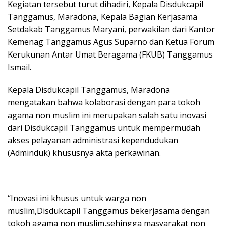
Kegiatan tersebut turut dihadiri, Kepala Disdukcapil
Tanggamus, Maradona, Kepala Bagian Kerjasama
Setdakab Tanggamus Maryani, perwakilan dari Kantor
Kemenag Tanggamus Agus Suparno dan Ketua Forum
Kerukunan Antar Umat Beragama (FKUB) Tanggamus
Ismail.
Kepala Disdukcapil Tanggamus, Maradona
mengatakan bahwa kolaborasi dengan para tokoh
agama non muslim ini merupakan salah satu inovasi
dari Disdukcapil Tanggamus untuk mempermudah
akses pelayanan administrasi kependudukan
(Adminduk) khususnya akta perkawinan.
“Inovasi ini khusus untuk warga non
muslim,Disdukcapil Tanggamus bekerjasama dengan
tokoh agama non muslim,sehingga masyarakat non