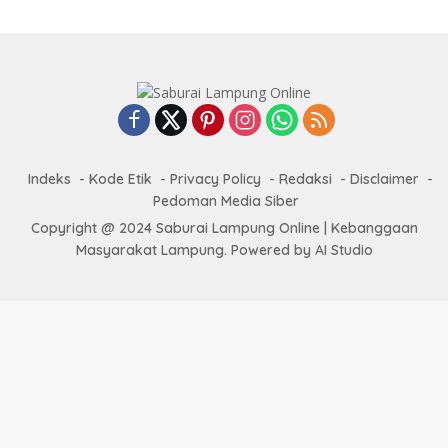
Indeks
Kode Etik
Privacy Policy
Redaksi
Disclaimer
Pedoman Media Siber
Copyright @ 2024 Saburai Lampung Online | Kebanggaan
Masyarakat Lampung. Powered by AI Studio