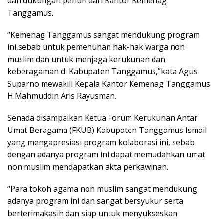
dan dukungan penuh dari Kantor Kemenag
Tanggamus.
“Kemenag Tanggamus sangat mendukung program
ini,sebab untuk pemenuhan hak-hak warga non
muslim dan untuk menjaga kerukunan dan
keberagaman di Kabupaten Tanggamus,”kata Agus
Suparno mewakili Kepala Kantor Kemenag Tanggamus
H.Mahmuddin Aris Rayusman.
Senada disampaikan Ketua Forum Kerukunan Antar
Umat Beragama (FKUB) Kabupaten Tanggamus Ismail
yang mengapresiasi program kolaborasi ini, sebab
dengan adanya program ini dapat memudahkan umat
non muslim mendapatkan akta perkawinan.
“Para tokoh agama non muslim sangat mendukung
adanya program ini dan sangat bersyukur serta
berterimakasih dan siap untuk menyukseskan