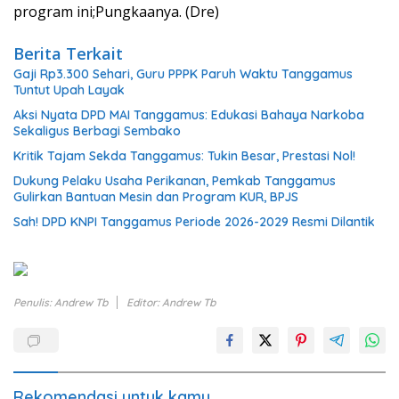
program ini;Pungkaanya. (Dre)
Berita Terkait
Gaji Rp3.300 Sehari, Guru PPPK Paruh Waktu Tanggamus
Tuntut Upah Layak
Aksi Nyata DPD MAI Tanggamus: Edukasi Bahaya Narkoba
Sekaligus Berbagi Sembako
Kritik Tajam Sekda Tanggamus: Tukin Besar, Prestasi Nol!
Dukung Pelaku Usaha Perikanan, Pemkab Tanggamus
Gulirkan Bantuan Mesin dan Program KUR, BPJS
Sah! DPD KNPI Tanggamus Periode 2026-2029 Resmi Dilantik
Penulis: Andrew Tb
Editor: Andrew Tb
Rekomendasi untuk kamu