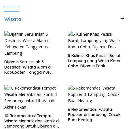
Wisata
5 Kuliner Khas Pesisir Barat,
Lampung yang Wajib Kamu
Dijamin Seru! Inilah 5
Coba, Dijamin Enak
Destinasi Wisata Alam di
Kabupaten Tanggamus,
Lampung
6 Rekomendasi Wisata
Populer di Lampung, Cocok
10 Rekomendasi Tempat
Buat Healing
Wisata Menarik dan Ikonik di
Semarang untuk Liburan di