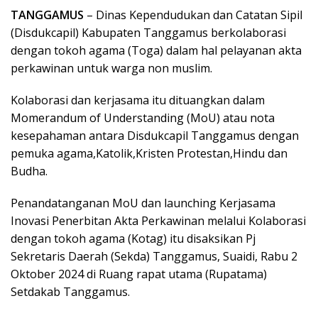
TANGGAMUS
– Dinas Kependudukan dan Catatan Sipil
(Disdukcapil) Kabupaten Tanggamus berkolaborasi
dengan tokoh agama (Toga) dalam hal pelayanan akta
perkawinan untuk warga non muslim.
Kolaborasi dan kerjasama itu dituangkan dalam
Momerandum of Understanding (MoU) atau nota
kesepahaman antara Disdukcapil Tanggamus dengan
pemuka agama,Katolik,Kristen Protestan,Hindu dan
Budha.
Penandatanganan MoU dan launching Kerjasama
Inovasi Penerbitan Akta Perkawinan melalui Kolaborasi
dengan tokoh agama (Kotag) itu disaksikan Pj
Sekretaris Daerah (Sekda) Tanggamus, Suaidi, Rabu 2
Oktober 2024 di Ruang rapat utama (Rupatama)
Setdakab Tanggamus.