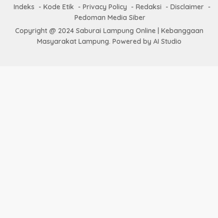
Indeks
Kode Etik
Privacy Policy
Redaksi
Disclaimer
Pedoman Media Siber
Copyright @ 2024 Saburai Lampung Online | Kebanggaan
Masyarakat Lampung. Powered by AI Studio