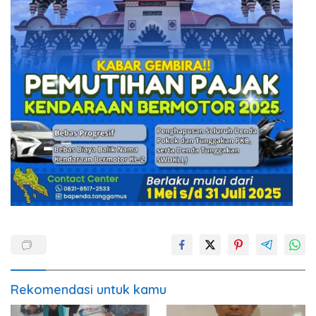
Rekomendasi untuk kamu