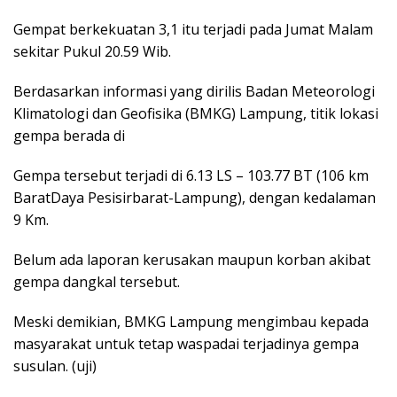
Gempat berkekuatan 3,1 itu terjadi pada Jumat Malam
sekitar Pukul 20.59 Wib.
Berdasarkan informasi yang dirilis Badan Meteorologi
Klimatologi dan Geofisika (BMKG) Lampung, titik lokasi
gempa berada di
Gempa tersebut terjadi di 6.13 LS – 103.77 BT (106 km
BaratDaya Pesisirbarat-Lampung), dengan kedalaman
9 Km.
Belum ada laporan kerusakan maupun korban akibat
gempa dangkal tersebut.
Meski demikian, BMKG Lampung mengimbau kepada
masyarakat untuk tetap waspadai terjadinya gempa
susulan. (uji)