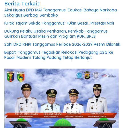
Berita Terkait
Aksi Nyata DPD MAI Tanggamus: Edukasi Bahaya Narkoba
Sekaligus Berbagi Sembako
Kritik Tajam Sekda Tanggamus: Tukin Besar, Prestasi Nol!
Dukung Pelaku Usaha Perikanan, Pemkab Tanggamus
Gulirkan Bantuan Mesin dan Program KUR, BPJS
Sah! DPD KNPI Tanggamus Periode 2026-2029 Resmi Dilantik
Bupati Tanggamus Tegaskan Relokasi Pedagang GSG ke
Pasar Modern Talang Padang Tetap Berlanjut