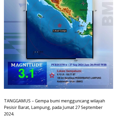
TANGGAMUS – Gempa bumi mengguncang wilayah
Pesisir Barat, Lampung, pada Jumat 27 September
2024.