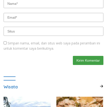
Simpan nama, email, dan situs web saya pada peramban ini
untuk komentar saya berikutnya.
Wisata