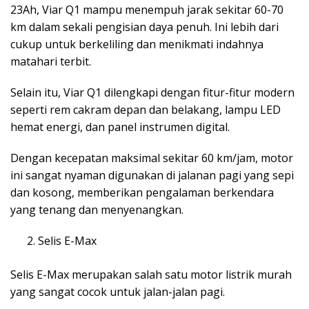
23Ah, Viar Q1 mampu menempuh jarak sekitar 60-70
km dalam sekali pengisian daya penuh. Ini lebih dari
cukup untuk berkeliling dan menikmati indahnya
matahari terbit.
Selain itu, Viar Q1 dilengkapi dengan fitur-fitur modern
seperti rem cakram depan dan belakang, lampu LED
hemat energi, dan panel instrumen digital.
Dengan kecepatan maksimal sekitar 60 km/jam, motor
ini sangat nyaman digunakan di jalanan pagi yang sepi
dan kosong, memberikan pengalaman berkendara
yang tenang dan menyenangkan.
Selis E-Max
Selis E-Max merupakan salah satu motor listrik murah
yang sangat cocok untuk jalan-jalan pagi.