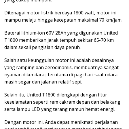
Ditenagai motor listrik berdaya 1800 watt, motor ini
mampu melaju hingga kecepatan maksimal 70 km/jam.
Baterai lithium-ion 60V 28Ah yang digunakan United
T1800 memberikan jarak tempuh sekitar 65-70 km
dalam sekali pengisian daya penuh.
Salah satu keunggulan motor ini adalah desainnya
yang ramping dan aerodinamis, membuatnya sangat
nyaman dikendarai, terutama di pagi hari saat udara
masih segar dan jalanan relatif sepi.
Selain itu, United T1800 dilengkapi dengan fitur
keselamatan seperti rem cakram depan dan belakang
serta lampu LED yang terang namun hemat energi.
Dengan motor ini, Anda dapat menikmati perjalanan