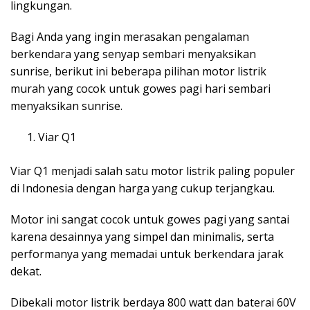
lingkungan.
Bagi Anda yang ingin merasakan pengalaman
berkendara yang senyap sembari menyaksikan
sunrise, berikut ini beberapa pilihan motor listrik
murah yang cocok untuk gowes pagi hari sembari
menyaksikan sunrise.
Viar Q1
Viar Q1 menjadi salah satu motor listrik paling populer
di Indonesia dengan harga yang cukup terjangkau.
Motor ini sangat cocok untuk gowes pagi yang santai
karena desainnya yang simpel dan minimalis, serta
performanya yang memadai untuk berkendara jarak
dekat.
Dibekali motor listrik berdaya 800 watt dan baterai 60V