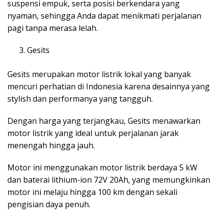
suspensi empuk, serta posisi berkendara yang
nyaman, sehingga Anda dapat menikmati perjalanan
pagi tanpa merasa lelah.
Gesits
Gesits merupakan motor listrik lokal yang banyak
mencuri perhatian di Indonesia karena desainnya yang
stylish dan performanya yang tangguh.
Dengan harga yang terjangkau, Gesits menawarkan
motor listrik yang ideal untuk perjalanan jarak
menengah hingga jauh.
Motor ini menggunakan motor listrik berdaya 5 kW
dan baterai lithium-ion 72V 20Ah, yang memungkinkan
motor ini melaju hingga 100 km dengan sekali
pengisian daya penuh.