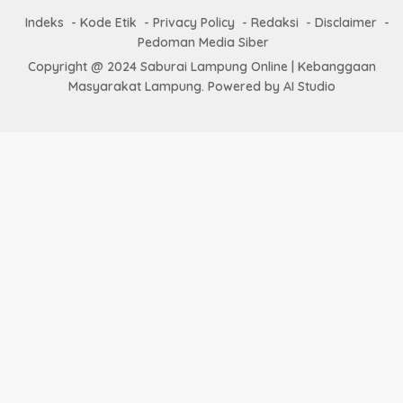
Indeks
Kode Etik
Privacy Policy
Redaksi
Disclaimer
Pedoman Media Siber
Copyright @ 2024 Saburai Lampung Online | Kebanggaan
Masyarakat Lampung. Powered by AI Studio