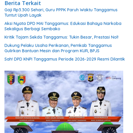
Berita Terkait
Gaji Rp3.300 Sehari, Guru PPPK Paruh Waktu Tanggamus
Tuntut Upah Layak
Aksi Nyata DPD MAI Tanggamus: Edukasi Bahaya Narkoba
Sekaligus Berbagi Sembako
Kritik Tajam Sekda Tanggamus: Tukin Besar, Prestasi Nol!
Dukung Pelaku Usaha Perikanan, Pemkab Tanggamus
Gulirkan Bantuan Mesin dan Program KUR, BPJS
Sah! DPD KNPI Tanggamus Periode 2026-2029 Resmi Dilantik