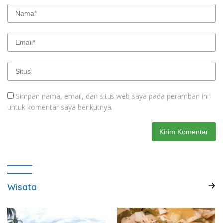
Simpan nama, email, dan situs web saya pada peramban ini
untuk komentar saya berikutnya.
Wisata