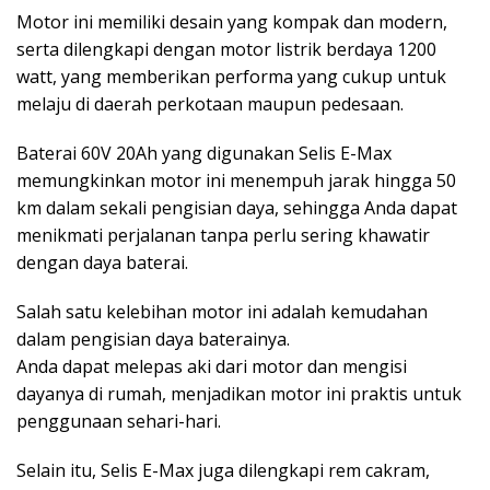
Motor ini memiliki desain yang kompak dan modern,
serta dilengkapi dengan motor listrik berdaya 1200
watt, yang memberikan performa yang cukup untuk
melaju di daerah perkotaan maupun pedesaan.
Baterai 60V 20Ah yang digunakan Selis E-Max
memungkinkan motor ini menempuh jarak hingga 50
km dalam sekali pengisian daya, sehingga Anda dapat
menikmati perjalanan tanpa perlu sering khawatir
dengan daya baterai.
Salah satu kelebihan motor ini adalah kemudahan
dalam pengisian daya baterainya.
Anda dapat melepas aki dari motor dan mengisi
dayanya di rumah, menjadikan motor ini praktis untuk
penggunaan sehari-hari.
Selain itu, Selis E-Max juga dilengkapi rem cakram,