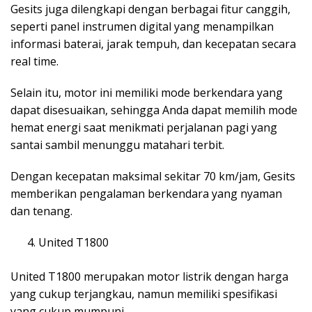
Gesits juga dilengkapi dengan berbagai fitur canggih,
seperti panel instrumen digital yang menampilkan
informasi baterai, jarak tempuh, dan kecepatan secara
real time.
Selain itu, motor ini memiliki mode berkendara yang
dapat disesuaikan, sehingga Anda dapat memilih mode
hemat energi saat menikmati perjalanan pagi yang
santai sambil menunggu matahari terbit.
Dengan kecepatan maksimal sekitar 70 km/jam, Gesits
memberikan pengalaman berkendara yang nyaman
dan tenang.
United T1800
United T1800 merupakan motor listrik dengan harga
yang cukup terjangkau, namun memiliki spesifikasi
yang cukup mumpuni.