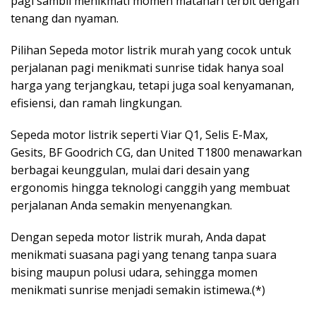
pagi sambil menikmati momen matahari terbit dengan
tenang dan nyaman.
Pilihan Sepeda motor listrik murah yang cocok untuk
perjalanan pagi menikmati sunrise tidak hanya soal
harga yang terjangkau, tetapi juga soal kenyamanan,
efisiensi, dan ramah lingkungan.
Sepeda motor listrik seperti Viar Q1, Selis E-Max,
Gesits, BF Goodrich CG, dan United T1800 menawarkan
berbagai keunggulan, mulai dari desain yang
ergonomis hingga teknologi canggih yang membuat
perjalanan Anda semakin menyenangkan.
Dengan sepeda motor listrik murah, Anda dapat
menikmati suasana pagi yang tenang tanpa suara
bising maupun polusi udara, sehingga momen
menikmati sunrise menjadi semakin istimewa.(*)