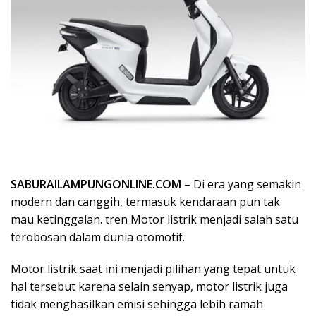
SABURAILAMPUNGONLINE.COM
– Di era yang semakin
modern dan canggih, termasuk kendaraan pun tak
mau ketinggalan. tren Motor listrik menjadi salah satu
terobosan dalam dunia otomotif.
Motor listrik saat ini menjadi pilihan yang tepat untuk
hal tersebut karena selain senyap, motor listrik juga
tidak menghasilkan emisi sehingga lebih ramah