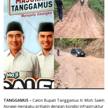
TANGGAMUS –
Calon Bupati Tanggamus H. Moh. Saleh
Asnawi mengaku prihatin dengan kondisi infrastruktur