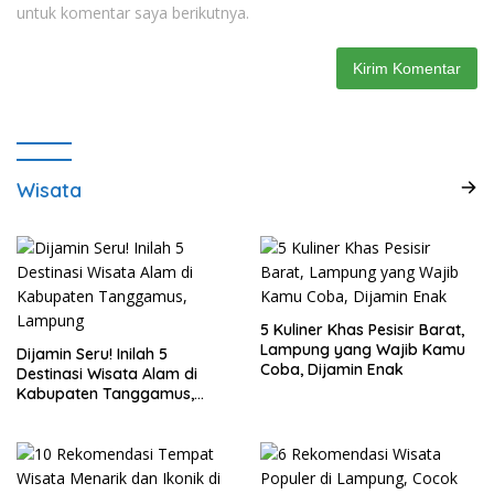
untuk komentar saya berikutnya.
Wisata
5 Kuliner Khas Pesisir Barat,
Lampung yang Wajib Kamu
Dijamin Seru! Inilah 5
Coba, Dijamin Enak
Destinasi Wisata Alam di
Kabupaten Tanggamus,
Lampung