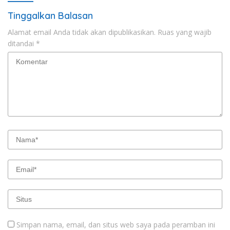
Tinggalkan Balasan
Alamat email Anda tidak akan dipublikasikan.
Ruas yang wajib
ditandai
*
Simpan nama, email, dan situs web saya pada peramban ini