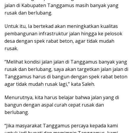
jalan di Kabupaten Tanggamus masih banyak yang
rusak dan berlubang.
Untuk itu, Ia bertekad akan meningkatkan kualitas
pembangunan infrastruktur jalan hingga ke pelosok
desa dengan spek rabat beton, agar tidak mudah
rusak.
“Melihat kondisi jalan jalan di Tanggamus banyak yang
rusak dan berlubang, saya akan targetkan jalan jalan di
Tanggamus harus di bangun dengan spek rabat beton
agar tidak mudah rusak lagi,” kata Saleh.
Menurutnya, kita harus belajar bahwa jalan yang di
bangun dengan aspal curah cepat rusak dan
berlubang.
“Jika masyarakat Tanggamus percaya kepada kami