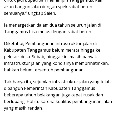
untuk jadi bupati dan memimpin Tanggamus, kami
akan bangun jalan dengan spek rabat beton
semuanya,” ungkap Saleh.
Ia menargetkan dalam dua tahun seluruh jalan di
Tanggamus bisa mulus dengan rabat beton.
Diketahui, Pembangunan infrastruktur jalan di
Kabupaten Tanggamus belum merata hingga ke
pelosok desa. Sebab, hingga kini masih banyak
infrastruktur jalan yang kondisinya memprihatinkan,
bahkan belum tersentuh pembangunan.
Tak hanya itu, sejumlah infrastruktur jalan yang telah
dibangun Pemerintah Kabupaten Tanggamus
beberapa tahun belakangan juga cepat rusak dan
berlubang. Hal itu karena kualitas pembangunan jalan
yang masih rendah.