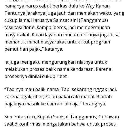
namanya harus cabut berkas dulu ke Way Kanan.
Tentunya jaraknya juga jauh dan memakan waktu yang
cukup lama. Harusnya Samsat sini (Tanggamus)
fasilitasi dong, sampai beres, jadi mempermudah
masyarakat. Kalau layanan mudah tentunya juga bisa
memantik minat masyarakat untuk ikut program
pemutihan pajak,” katanya.
Ia juga mengaku mengurungkan niatnya untuk
melakukan proses balik nama kendaraan, karena
prosesnya dinilai cukup ribet.
“Tadinya mau balik nama. Tapi sekarang nggak jadi,
karena agak ribet, kalau pakai calo mahal. Biarlah
pajaknya masuk ke daerah lain aja,” terangnya.
Sementara itu, Kepala Samsat Tanggamus, Gunawan
saat dikonfirmasi mengatakan bahwa untuk proses