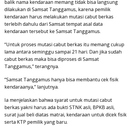
balik nama kendaraan memang tidak bisa langsung
dilakukan di Samsat Tanggamus, karena pemilik
kendaraan harus melakukan mutasi cabut berkas
terlebih dahulu dari Samsat tempat asal data
kendaraan tersebut ke Samsat Tanggamus.
“Untuk proses mutasi cabut berkas itu memang cukup
lama antara seminggu sampai 21 hari. Dan jika sudah
cabut berkas maka bisa diproses di Samsat
Tanggamus,” terangnya.
“Samsat Tanggamus hanya bisa membantu cek fisik
kendaraanya,” lanjutnya.
Ia menjelaskan bahwa syarat untuk mutasi cabut
berkas yakni harus ada bukti STNK asli, BPKB asli,
surat jual beli diatas matrai, kendaraan untuk dicek fisik
serta KTP pemilik yang baru.