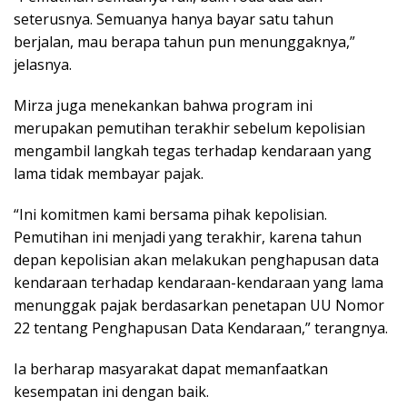
seterusnya. Semuanya hanya bayar satu tahun
berjalan, mau berapa tahun pun menunggaknya,”
jelasnya.
Mirza juga menekankan bahwa program ini
merupakan pemutihan terakhir sebelum kepolisian
mengambil langkah tegas terhadap kendaraan yang
lama tidak membayar pajak.
“Ini komitmen kami bersama pihak kepolisian.
Pemutihan ini menjadi yang terakhir, karena tahun
depan kepolisian akan melakukan penghapusan data
kendaraan terhadap kendaraan-kendaraan yang lama
menunggak pajak berdasarkan penetapan UU Nomor
22 tentang Penghapusan Data Kendaraan,” terangnya.
Ia berharap masyarakat dapat memanfaatkan
kesempatan ini dengan baik.