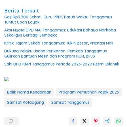
Berita Terkait
Gaji Rp3.300 Sehari, Guru PPPK Paruh Waktu Tanggamus
Tuntut Upah Layak
Aksi Nyata DPD MAI Tanggamus: Edukasi Bahaya Narkoba
Sekaligus Berbagi Sembako
Kritik Tajam Sekda Tanggamus: Tukin Besar, Prestasi Nol!
Dukung Pelaku Usaha Perikanan, Pemkab Tanggamus
Gulirkan Bantuan Mesin dan Program KUR, BPJS
Sah! DPD KNPI Tanggamus Periode 2026-2029 Resmi Dilantik
Balik Nama Kendaraan
Program Pemutihan Pajak 2025
Samsat Kotaagung
Samsat Tanggamus