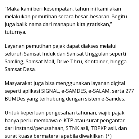
“Maka kami beri kesempatan, tahun ini kami akan
melakukan pemutihan secara besar-besaran. Begitu
juga balik nama dari manapun kita gratiskan,”
tuturnya.
Layanan pemutihan pajak dapat diakses melalui
seluruh Samsat Induk dan Samsat Unggulan seperti
Samling, Samsat Mall, Drive Thru, Kontainer, hingga
Samsat Desa.
Masyarakat juga bisa menggunakan layanan digital
seperti aplikasi SIGNAL, e-SAMDES, e-SALAM, serta 277
BUMDes yang terhubung dengan sistem e-Samdes.
Untuk keperluan pengesahan tahunan, wajib pajak
hanya perlu membawa e-KTP atau surat pengantar
dari instansi/perusahaan, STNK asli, TBPKP asli, dan
surat kuasa bermaterai apabila diwakilkan. (*)