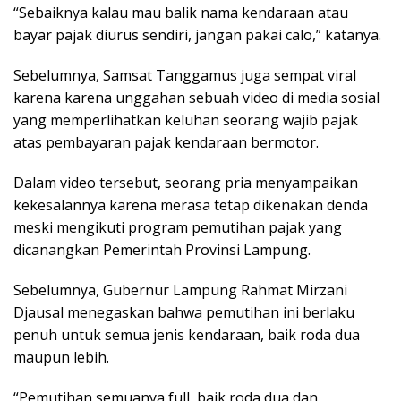
“Sebaiknya kalau mau balik nama kendaraan atau
bayar pajak diurus sendiri, jangan pakai calo,” katanya.
Sebelumnya, Samsat Tanggamus juga sempat viral
karena karena unggahan sebuah video di media sosial
yang memperlihatkan keluhan seorang wajib pajak
atas pembayaran pajak kendaraan bermotor.
Dalam video tersebut, seorang pria menyampaikan
kekesalannya karena merasa tetap dikenakan denda
meski mengikuti program pemutihan pajak yang
dicanangkan Pemerintah Provinsi Lampung.
Sebelumnya, Gubernur Lampung Rahmat Mirzani
Djausal menegaskan bahwa pemutihan ini berlaku
penuh untuk semua jenis kendaraan, baik roda dua
maupun lebih.
“Pemutihan semuanya full, baik roda dua dan