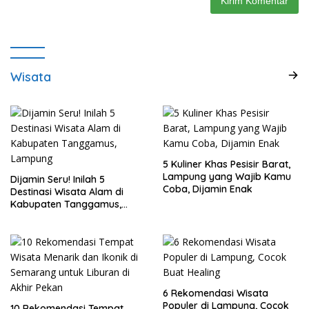
Wisata
5 Kuliner Khas Pesisir Barat,
Lampung yang Wajib Kamu
Dijamin Seru! Inilah 5
Coba, Dijamin Enak
Destinasi Wisata Alam di
Kabupaten Tanggamus,
Lampung
6 Rekomendasi Wisata
Populer di Lampung, Cocok
10 Rekomendasi Tempat