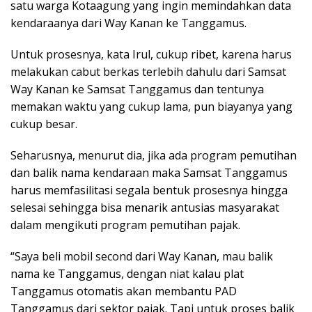
satu warga Kotaagung yang ingin memindahkan data
kendaraanya dari Way Kanan ke Tanggamus.
Untuk prosesnya, kata Irul, cukup ribet, karena harus
melakukan cabut berkas terlebih dahulu dari Samsat
Way Kanan ke Samsat Tanggamus dan tentunya
memakan waktu yang cukup lama, pun biayanya yang
cukup besar.
Seharusnya, menurut dia, jika ada program pemutihan
dan balik nama kendaraan maka Samsat Tanggamus
harus memfasilitasi segala bentuk prosesnya hingga
selesai sehingga bisa menarik antusias masyarakat
dalam mengikuti program pemutihan pajak.
“Saya beli mobil second dari Way Kanan, mau balik
nama ke Tanggamus, dengan niat kalau plat
Tanggamus otomatis akan membantu PAD
Tanggamus dari sektor pajak. Tapi untuk proses balik