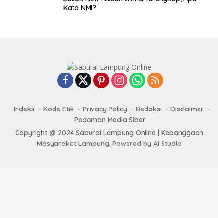
Kata NMI?
Indeks
Kode Etik
Privacy Policy
Redaksi
Disclaimer
Pedoman Media Siber
Copyright @ 2024 Saburai Lampung Online | Kebanggaan
Masyarakat Lampung. Powered by AI Studio