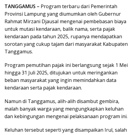
TANGGAMUS –
Program terbaru dari Pemerintah
Provinsi Lampung yang diumumkan oleh Gubernur
Rahmat Mirzani Djausal mengenai pembebasan biaya
untuk mutasi kendaraan, balik nama, serta pajak
kendaraan pada tahun 2025, rupanya mendapatkan
sorotan yang cukup tajam dari masyarakat Kabupaten
Tanggamus.
Program pemutihan pajak ini berlangsung sejak 1 Mei
hingga 31 Juli 2025, ditujukan untuk meringankan
beban masyarakat yang ingin memindahkan data
kendaraan serta pajak kendaraan.
Namun di Tanggamus, alih-alih disambut gembira,
malah banyak warga yang mengungkapkan keluhan
dan kebingungan mengenai pelaksanaan program ini.
Keluhan tersebut seperti yang disampaikan Irul, salah