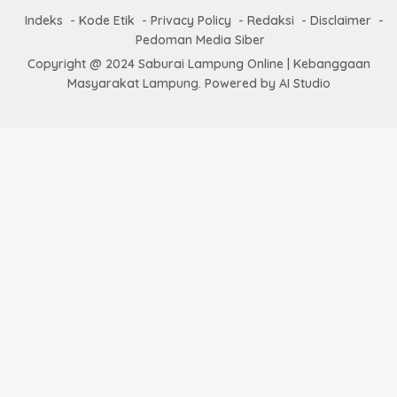
Indeks
Kode Etik
Privacy Policy
Redaksi
Disclaimer
Pedoman Media Siber
Copyright @ 2024 Saburai Lampung Online | Kebanggaan
Masyarakat Lampung. Powered by AI Studio