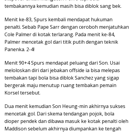
tembakannya kemudian masih bisa diblok sang bek.
Menit ke-83, Spurs kembali mendapat hukuman
penalti. Sebab Pape Sarr dengan ceroboh menjatuhkan
Cole Palmer di kotak terlarang. Pada menit ke-84,
Palmer mencetak gol dari titik putih dengan teknik
Panenka. 2-4!
Menit 90+4 Spurs mendapat peluang dari Son. Usai
meloloskan diri dari jebakan offside ia bisa melepas
tembakan tapi bola bisa diblok Sanchez yang sigap
bergerak maju menutup ruang tembakan pemain
Korsel tersebut.
Dua menit kemudian Son Heung-min akhirnya sukses
mencetak gol. Dari skema tendangan pojok, bola
dioper pendek dan dibawa masuk ke kotak penalti oleh
Maddison sebelum akhirnya diumpankan ke tengah