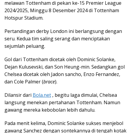
melawan Tottenham di pekan ke-15 Premier League
2024/2025, Minggu 8 Desember 2024 di Tottenham
Hotspur Stadium.
Pertandingan derby London ini berlangsung dengan
seru. Kedua tim saling serang dan menciptakan
sejumlah peluang.
Gol dari Tottenham dicetak oleh Dominic Solanke,
Dejan Kulusevski, dan Son Heung-min. Sedangkan gol
Chelsea dicetak oleh Jadon sancho, Enzo Fernandez,
dan Cole Palmer (
brace
).
Dilansir dari
Bola.net
, begitu laga dimulai, Chelsea
langsung menekan pertahanan Tottenham. Namun
gawang mereka kebobolan lebih dahulu.
Pada menit kelima, Dominic Solanke sukses menjebol
gawang Sanchez dengan sontekannya di tengah kotak