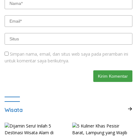
Simpan nama, email, dan situs web saya pada peramban ini
untuk komentar saya berikutnya.
Wisata