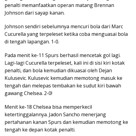
penalti memanfaatkan operan matang Brennan
Johnson dari sayap kanan.
Johnson sendiri sebelumnya mencuri bola dari Marc
Cucurella yang terpeleset ketika coba menguasai bola
di tengah lapangan. 1-0.
Pada menit ke-11 Spurs berhasil mencetak gol lagi.
Lagi-lagi Cucurella terpeleset, kali ini di sisi kiri kotak
penalti, dan bola kemudian dikuasai oleh Dejan
Kulusevic. Kulusevic kemudian memotong masuk ke
tengah dan melepas tembakan ke sudut kiri bawah
gawang Chelsea. 2-0!
Menit ke-18 Chelsea bisa memperkecil
ketertinggalannya. Jadon Sancho menerjang
pertahanan kanan Spurs dan kemudian memotong ke
tengah ke depan kotak penalti.