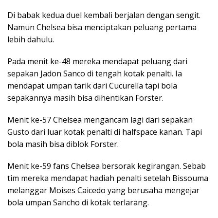
Di babak kedua duel kembali berjalan dengan sengit.
Namun Chelsea bisa menciptakan peluang pertama
lebih dahulu.
Pada menit ke-48 mereka mendapat peluang dari
sepakan Jadon Sanco di tengah kotak penalti. Ia
mendapat umpan tarik dari Cucurella tapi bola
sepakannya masih bisa dihentikan Forster.
Menit ke-57 Chelsea mengancam lagi dari sepakan
Gusto dari luar kotak penalti di halfspace kanan. Tapi
bola masih bisa diblok Forster.
Menit ke-59 fans Chelsea bersorak kegirangan. Sebab
tim mereka mendapat hadiah penalti setelah Bissouma
melanggar Moises Caicedo yang berusaha mengejar
bola umpan Sancho di kotak terlarang.