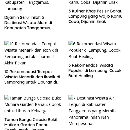
5 Kuliner Khas Pesisir Barat,
Lampung yang Wajib Kamu
Dijamin Seru! Inilah 5
Coba, Dijamin Enak
Destinasi Wisata Alam di
Kabupaten Tanggamus,
Lampung
6 Rekomendasi Wisata
Populer di Lampung, Cocok
10 Rekomendasi Tempat
Buat Healing
Wisata Menarik dan Ikonik di
Semarang untuk Liburan di
Akhir Pekan
Taman Bunga Celosia Bukit
Mutiara Garden Ranau,
Cocok untuk Liburan