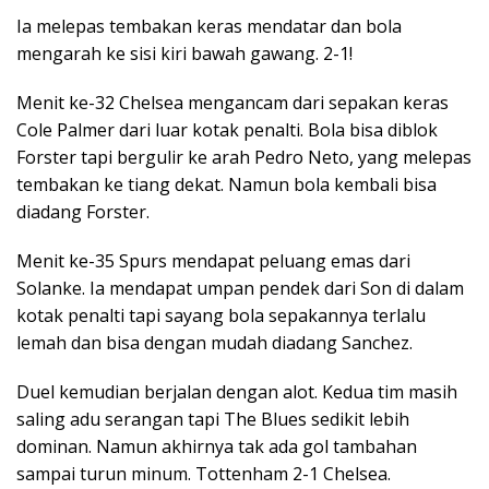
Ia melepas tembakan keras mendatar dan bola
mengarah ke sisi kiri bawah gawang. 2-1!
Menit ke-32 Chelsea mengancam dari sepakan keras
Cole Palmer dari luar kotak penalti. Bola bisa diblok
Forster tapi bergulir ke arah Pedro Neto, yang melepas
tembakan ke tiang dekat. Namun bola kembali bisa
diadang Forster.
Menit ke-35 Spurs mendapat peluang emas dari
Solanke. Ia mendapat umpan pendek dari Son di dalam
kotak penalti tapi sayang bola sepakannya terlalu
lemah dan bisa dengan mudah diadang Sanchez.
Duel kemudian berjalan dengan alot. Kedua tim masih
saling adu serangan tapi The Blues sedikit lebih
dominan. Namun akhirnya tak ada gol tambahan
sampai turun minum. Tottenham 2-1 Chelsea.