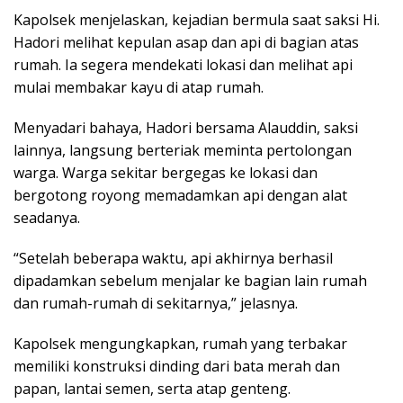
Kapolsek menjelaskan, kejadian bermula saat saksi Hi.
Hadori melihat kepulan asap dan api di bagian atas
rumah. Ia segera mendekati lokasi dan melihat api
mulai membakar kayu di atap rumah.
Menyadari bahaya, Hadori bersama Alauddin, saksi
lainnya, langsung berteriak meminta pertolongan
warga. Warga sekitar bergegas ke lokasi dan
bergotong royong memadamkan api dengan alat
seadanya.
“Setelah beberapa waktu, api akhirnya berhasil
dipadamkan sebelum menjalar ke bagian lain rumah
dan rumah-rumah di sekitarnya,” jelasnya.
Kapolsek mengungkapkan, rumah yang terbakar
memiliki konstruksi dinding dari bata merah dan
papan, lantai semen, serta atap genteng.