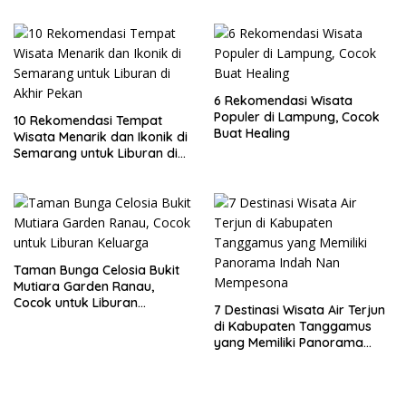
Lampung
6 Rekomendasi Wisata
Populer di Lampung, Cocok
10 Rekomendasi Tempat
Buat Healing
Wisata Menarik dan Ikonik di
Semarang untuk Liburan di
Akhir Pekan
Taman Bunga Celosia Bukit
Mutiara Garden Ranau,
Cocok untuk Liburan
7 Destinasi Wisata Air Terjun
Keluarga
di Kabupaten Tanggamus
yang Memiliki Panorama
Indah Nan Mempesona