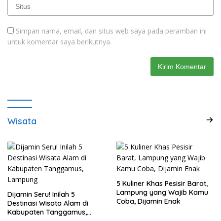
Simpan nama, email, dan situs web saya pada peramban ini
untuk komentar saya berikutnya.
Wisata
5 Kuliner Khas Pesisir Barat,
Lampung yang Wajib Kamu
Dijamin Seru! Inilah 5
Coba, Dijamin Enak
Destinasi Wisata Alam di
Kabupaten Tanggamus,