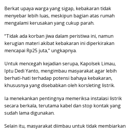
Berkat upaya warga yang sigap, kebakaran tidak
menyebar lebih luas, meskipun bagian atas rumah
mengalami kerusakan yang cukup parah.
“Tidak ada korban jiwa dalam peristiwa ini, namun
kerugian materi akibat kebakaran ini diperkirakan
mencapai Rp25 juta,” ungkapnya.
Untuk mencegah kejadian serupa, Kapolsek Limau,
Iptu Dedi Yanto, mengimbau masyarakat agar lebih
berhati-hati terhadap potensi bahaya kebakaran,
khususnya yang disebabkan oleh korsleting listrik.
Ia menekankan pentingnya memeriksa instalasi listrik
secara berkala, terutama kabel dan stop kontak yang
sudah lama digunakan.
Selain itu, masyarakat diimbau untuk tidak membiarkan