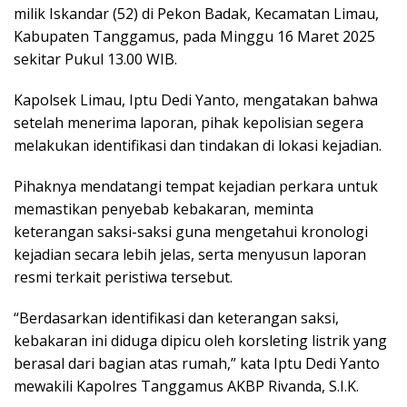
milik Iskandar (52) di Pekon Badak, Kecamatan Limau,
Kabupaten Tanggamus, pada Minggu 16 Maret 2025
sekitar Pukul 13.00 WIB.
Kapolsek Limau, Iptu Dedi Yanto, mengatakan bahwa
setelah menerima laporan, pihak kepolisian segera
melakukan identifikasi dan tindakan di lokasi kejadian.
Pihaknya mendatangi tempat kejadian perkara untuk
memastikan penyebab kebakaran, meminta
keterangan saksi-saksi guna mengetahui kronologi
kejadian secara lebih jelas, serta menyusun laporan
resmi terkait peristiwa tersebut.
“Berdasarkan identifikasi dan keterangan saksi,
kebakaran ini diduga dipicu oleh korsleting listrik yang
berasal dari bagian atas rumah,” kata Iptu Dedi Yanto
mewakili Kapolres Tanggamus AKBP Rivanda, S.I.K.