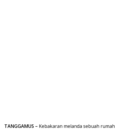
TANGGAMUS –
Kebakaran melanda sebuah rumah