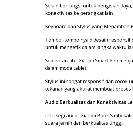
Selain berfungsi untuk pengisian daya
konektivitas ke perangkat lain.
Keyboard dan Stylus yang Menambah F
Tombol-tombolnya didesain responsif 
untuk mengetik dalam jangka waktu la
Sementara itu, Xiaomi Smart Pen menj
dalam mode tablet.
Stylus ini sangat responsif dan coco
tekanan yang akurat membuat proses kre
Audio Berkualitas dan Konektivitas L
Dari segi audio, Xiaomi Book S dibeka
suara jernih dan berkualitas tinggi.