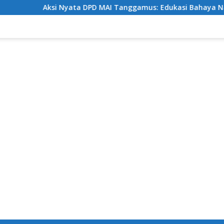
ksi Nyata DPD MAI Tanggamus: Edukasi Bahaya Narkoba Sekali