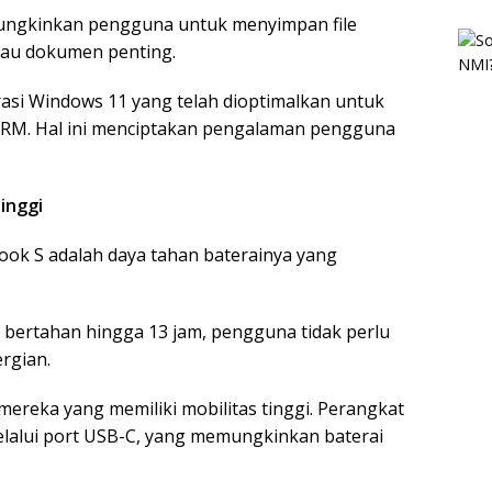
ungkinkan pengguna untuk menyimpan file
atau dokumen penting.
asi Windows 11 yang telah dioptimalkan untuk
RM. Hal ini menciptakan pengalaman pengguna
inggi
ook S adalah daya tahan baterainya yang
bertahan hingga 13 jam, pengguna tidak perlu
rgian.
mereka yang memiliki mobilitas tinggi. Perangkat
elalui port USB-C, yang memungkinkan baterai