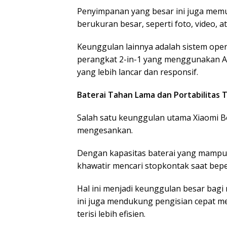
Penyimpanan yang besar ini juga mem
berukuran besar, seperti foto, video, 
Keunggulan lainnya adalah sistem oper
perangkat 2-in-1 yang menggunakan A
yang lebih lancar dan responsif.
Baterai Tahan Lama dan Portabilitas T
Salah satu keunggulan utama Xiaomi B
mengesankan.
Dengan kapasitas baterai yang mampu 
khawatir mencari stopkontak saat bepe
Hal ini menjadi keunggulan besar bagi 
ini juga mendukung pengisian cepat m
terisi lebih efisien.