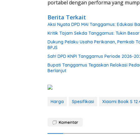
portabel dengan performa yang mumpun
Berita Terkait
Aksi Nyata DPD MAI Tanggamus: Edukasi B
Kritik Tajam Sekda Tanggamus: Tukin Besar, 
Dukung Pelaku Usaha Perikanan, Pemkab T
BPJS
Sah! DPD KNPI Tanggamus Periode 2026-202
Bupati Tanggamus Tegaskan Relokasi Peda
Berlanjut
Harga
Spesifikasi
Xiaomi Book S 12.
Komentar