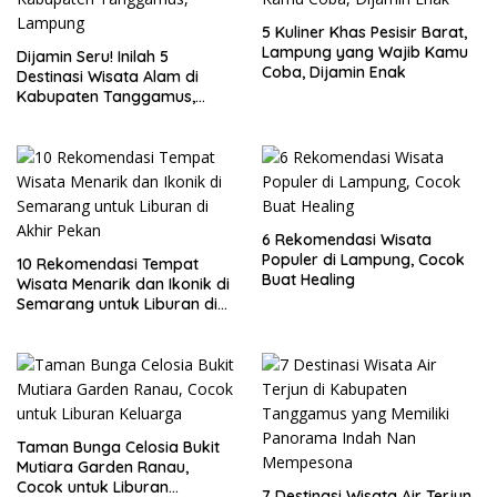
5 Kuliner Khas Pesisir Barat,
Lampung yang Wajib Kamu
Dijamin Seru! Inilah 5
Coba, Dijamin Enak
Destinasi Wisata Alam di
Kabupaten Tanggamus,
Lampung
6 Rekomendasi Wisata
Populer di Lampung, Cocok
10 Rekomendasi Tempat
Buat Healing
Wisata Menarik dan Ikonik di
Semarang untuk Liburan di
Akhir Pekan
Taman Bunga Celosia Bukit
Mutiara Garden Ranau,
Cocok untuk Liburan
7 Destinasi Wisata Air Terjun