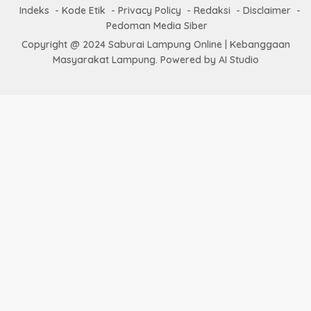
Indeks
Kode Etik
Privacy Policy
Redaksi
Disclaimer
Pedoman Media Siber
Copyright @ 2024 Saburai Lampung Online | Kebanggaan
Masyarakat Lampung. Powered by AI Studio