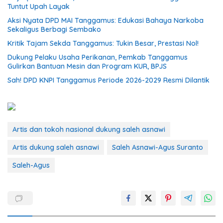
Tuntut Upah Layak
Aksi Nyata DPD MAI Tanggamus: Edukasi Bahaya Narkoba
Sekaligus Berbagi Sembako
Kritik Tajam Sekda Tanggamus: Tukin Besar, Prestasi Nol!
Dukung Pelaku Usaha Perikanan, Pemkab Tanggamus
Gulirkan Bantuan Mesin dan Program KUR, BPJS
Sah! DPD KNPI Tanggamus Periode 2026-2029 Resmi Dilantik
Artis dan tokoh nasional dukung saleh asnawi
Artis dukung saleh asnawi
Saleh Asnawi-Agus Suranto
Saleh-Agus