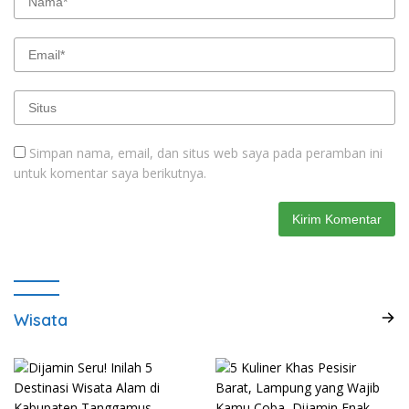
Simpan nama, email, dan situs web saya pada peramban ini
untuk komentar saya berikutnya.
Wisata