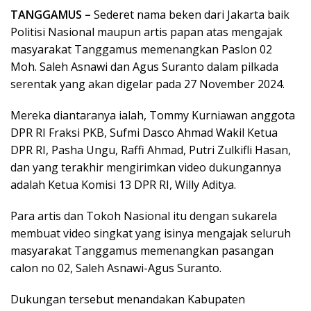
TANGGAMUS –
Sederet nama beken dari Jakarta baik
Politisi Nasional maupun artis papan atas mengajak
masyarakat Tanggamus memenangkan Paslon 02
Moh. Saleh Asnawi dan Agus Suranto dalam pilkada
serentak yang akan digelar pada 27 November 2024.
Mereka diantaranya ialah, Tommy Kurniawan anggota
DPR RI Fraksi PKB, Sufmi Dasco Ahmad Wakil Ketua
DPR RI, Pasha Ungu, Raffi Ahmad, Putri Zulkifli Hasan,
dan yang terakhir mengirimkan video dukungannya
adalah Ketua Komisi 13 DPR RI, Willy Aditya.
Para artis dan Tokoh Nasional itu dengan sukarela
membuat video singkat yang isinya mengajak seluruh
masyarakat Tanggamus memenangkan pasangan
calon no 02, Saleh Asnawi-Agus Suranto.
Dukungan tersebut menandakan Kabupaten