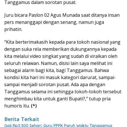
Tanggamus dalam sorotan pusat.
Juru bicara Paslon 02 Agus Munada saat ditanya insan
pers menanggapi dengan senang, namun juga
prihatin.
“Kita berterimakasih kepada para tokoh nasional yang
dengan suka rela memberikan dukungannya kepada
kita melalui video singkat yang sudah di viralkan oleh
seluruh relawan. Namun, disisi lain saya melihat ini
sebagai alarm bagi kita, bagi Tanggamus. Bahwa
kondisi kita hari ini masuk kategori darurat, sampai-
sampai menjadi sorotan pusat. Ada apa dengan
Tanggamus selama ini sehingga tokoh-tokoh tersebut
menghimbau kita untuk ganti Bupati?,” tutup pria
humoris itu.
(*)
Berita Terkait
Gaji Rp3.300 Sehari, Guru PPPK Paruh Waktu Tanggamus