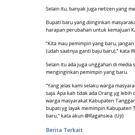
Selain itu, banyak juga netizen yang
Bupati baru yang diinginkan masyara
harapan perubahan untuk kemajuan 
“Kita mau pemimpin yang baru, jangan y
(udah saatnya ganti baju baru),” kata
Selain itu ada juga unggahan di media
menginginkan pemimpin yang baru.
“Yang jelas kami selaku warga masyara
saja. Apa kah tidak ada Orang yg lebih 
warga masyarakat Kabupaten Tanggamu
bupati yg layak memimpin Kabupaten T
baru,” kata akun @Ragahsiea. (Uji)
Berita Terkait