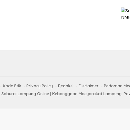
Kode Etik
Privacy Policy
Redaksi
Disclaimer
Pedoman Med
 Saburai Lampung Online | Kebanggaan Masyarakat Lampung. Pow