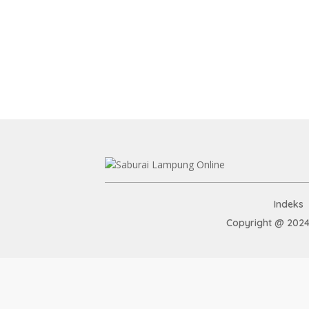
Indeks
Copyright @ 2024